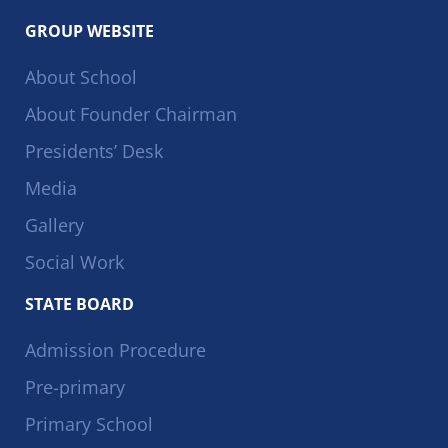
GROUP WEBSITE
About School
About Founder Chairman
Presidents’ Desk
Media
Gallery
Social Work
STATE BOARD
Admission Procedure
Pre-primary
Primary School