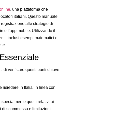
online
, una piattaforma che
iocatori italiani. Questo manuale
registrazione alle strategie di
n e l’app mobile. Utilizzando il
nti, inclusi esempi matematici e
ale.
 Essenziale
i di verificare questi punti chiave
isiedere in Italia, in linea con
 specialmente quelli relativi ai
 di scommessa e limitazioni.