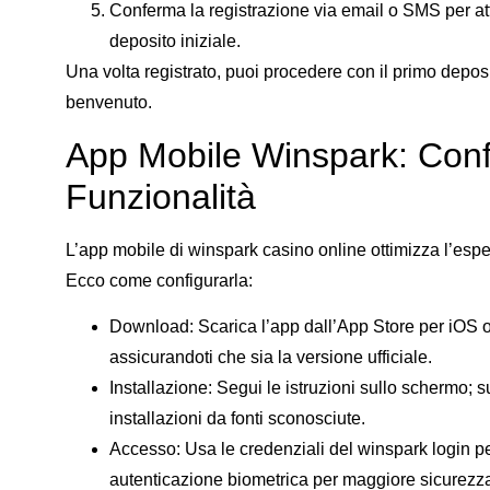
Conferma la registrazione via email o SMS per att
deposito iniziale.
Una volta registrato, puoi procedere con il primo depos
benvenuto.
App Mobile Winspark: Conf
Funzionalità
L’app mobile di winspark casino online ottimizza l’esp
Ecco come configurarla:
Download:
Scarica l’app dall’App Store per iOS o
assicurandoti che sia la versione ufficiale.
Installazione:
Segui le istruzioni sullo schermo; su
installazioni da fonti sconosciute.
Accesso:
Usa le credenziali del winspark login p
autenticazione biometrica per maggiore sicurezz