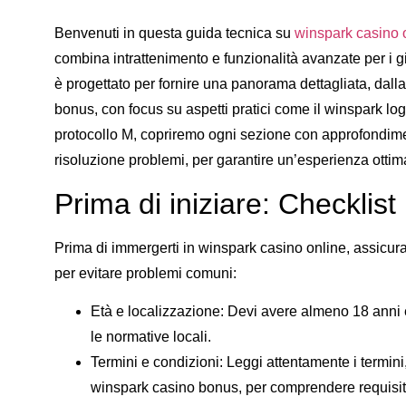
Benvenuti in questa guida tecnica su
winspark casino 
combina intrattenimento e funzionalità avanzate per i g
è progettato per fornire una panorama dettagliata, dalla 
bonus, con focus su aspetti pratici come il winspark logi
protocollo M, copriremo ogni sezione con approfondime
risoluzione problemi, per garantire un’esperienza ottim
Prima di iniziare: Checklist
Prima di immergerti in winspark casino online, assicurat
per evitare problemi comuni:
Età e localizzazione:
Devi avere almeno 18 anni e r
le normative locali.
Termini e condizioni:
Leggi attentamente i termini,
winspark casino bonus, per comprendere requisiti