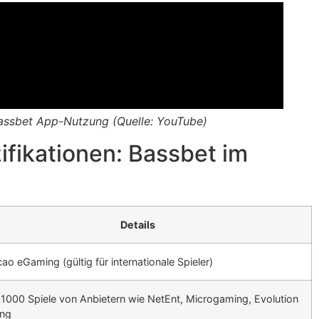
Bassbet App-Nutzung (Quelle: YouTube)
ifikationen: Bassbet im
Details
ao eGaming (gültig für internationale Spieler)
1000 Spiele von Anbietern wie NetEnt, Microgaming, Evolution
ng