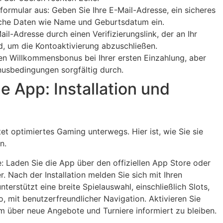
formular aus: Geben Sie Ihre E-Mail-Adresse, ein sicheres
che Daten wie Name und Geburtsdatum ein.
ail-Adresse durch einen Verifizierungslink, der an Ihr
, um die Kontoaktivierung abzuschließen.
en Willkommensbonus bei Ihrer ersten Einzahlung, aber
nusbedingungen sorgfältig durch.
e App: Installation und
et optimiertes Gaming unterwegs. Hier ist, wie Sie sie
n.
: Laden Sie die App über den offiziellen App Store oder
. Nach der Installation melden Sie sich mit Ihren
erstützt eine breite Spielauswahl, einschließlich Slots,
, mit benutzerfreundlicher Navigation. Aktivieren Sie
 über neue Angebote und Turniere informiert zu bleiben.