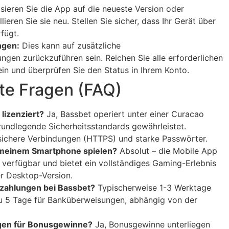
sieren Sie die App auf die neueste Version oder
llieren Sie sie neu. Stellen Sie sicher, dass Ihr Gerät über
fügt.
ngen:
Dies kann auf zusätzliche
ungen zurückzuführen sein. Reichen Sie alle erforderlichen
in und überprüfen Sie den Status in Ihrem Konto.
lte Fragen (FAQ)
 lizenziert?
Ja, Bassbet operiert unter einer Curacao
rundlegende Sicherheitsstandards gewährleistet.
ichere Verbindungen (HTTPS) und starke Passwörter.
 meinem Smartphone spielen?
Absolut – die Mobile App
d verfügbar und bietet ein vollständiges Gaming-Erlebnis
er Desktop-Version.
zahlungen bei Bassbet?
Typischerweise 1-3 Werktage
zu 5 Tage für Banküberweisungen, abhängig von der
gen für Bonusgewinne?
Ja, Bonusgewinne unterliegen