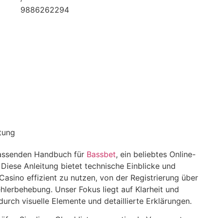
9886262294
tung
assenden Handbuch für
Bassbet
, ein beliebtes Online-
Diese Anleitung bietet technische Einblicke und
Casino effizient zu nutzen, von der Registrierung über
hlerbehebung. Unser Fokus liegt auf Klarheit und
urch visuelle Elemente und detaillierte Erklärungen.