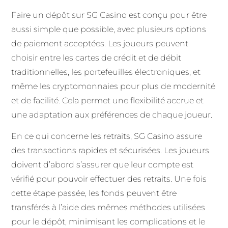
Faire un dépôt sur SG Casino est conçu pour être
aussi simple que possible, avec plusieurs options
de paiement acceptées. Les joueurs peuvent
choisir entre les cartes de crédit et de débit
traditionnelles, les portefeuilles électroniques, et
même les cryptomonnaies pour plus de modernité
et de facilité. Cela permet une flexibilité accrue et
une adaptation aux préférences de chaque joueur.
En ce qui concerne les retraits, SG Casino assure
des transactions rapides et sécurisées. Les joueurs
doivent d’abord s’assurer que leur compte est
vérifié pour pouvoir effectuer des retraits. Une fois
cette étape passée, les fonds peuvent être
transférés à l’aide des mêmes méthodes utilisées
pour le dépôt, minimisant les complications et le