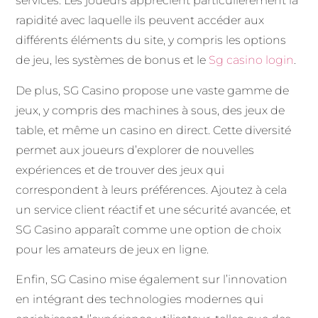
services. Les joueurs apprécient particulièrement la
rapidité avec laquelle ils peuvent accéder aux
différents éléments du site, y compris les options
de jeu, les systèmes de bonus et le
Sg casino login
.
De plus, SG Casino propose une vaste gamme de
jeux, y compris des machines à sous, des jeux de
table, et même un casino en direct. Cette diversité
permet aux joueurs d’explorer de nouvelles
expériences et de trouver des jeux qui
correspondent à leurs préférences. Ajoutez à cela
un service client réactif et une sécurité avancée, et
SG Casino apparaît comme une option de choix
pour les amateurs de jeux en ligne.
Enfin, SG Casino mise également sur l’innovation
en intégrant des technologies modernes qui