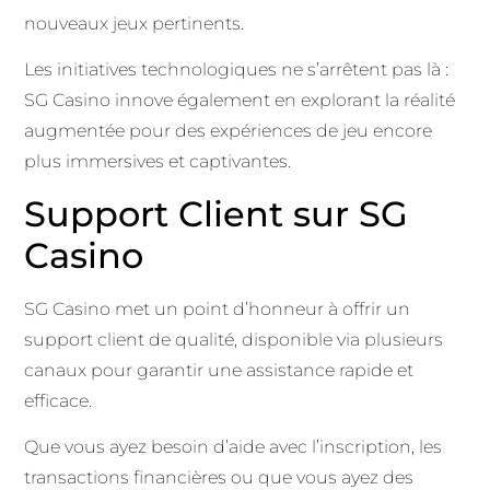
nouveaux jeux pertinents.
Les initiatives technologiques ne s’arrêtent pas là :
SG Casino innove également en explorant la réalité
augmentée pour des expériences de jeu encore
plus immersives et captivantes.
Support Client sur SG
Casino
SG Casino met un point d’honneur à offrir un
support client de qualité, disponible via plusieurs
canaux pour garantir une assistance rapide et
efficace.
Que vous ayez besoin d’aide avec l’inscription, les
transactions financières ou que vous ayez des