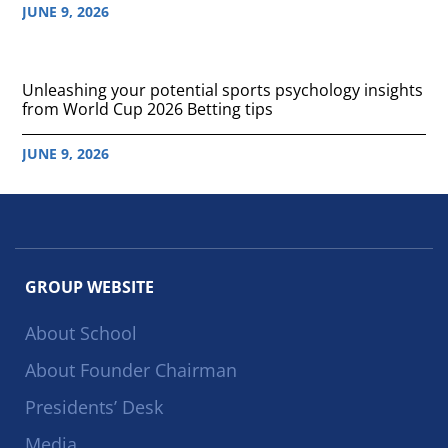
JUNE 9, 2026
Unleashing your potential sports psychology insights
from World Cup 2026 Betting tips
JUNE 9, 2026
GROUP WEBSITE
About School
About Founder Chairman
Presidents’ Desk
Media