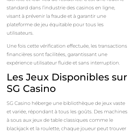
standard dans l’industrie des casinos en ligne,
visant à prévenir la fraude et à garantir une
plateforme de jeu équitable pour tous les
utilisateurs.
Une fois cette vérification effectuée, les transactions
financières sont facilitées, garantissant une
expérience utilisateur fluide et sans interruption.
Les Jeux Disponibles sur
SG Casino
SG Casino héberge une bibliothèque de jeux vaste
et variée, répondant à tous les goûts. Des machines
à sous aux jeux de table classiques comme le
blackjack et la roulette, chaque joueur peut trouver