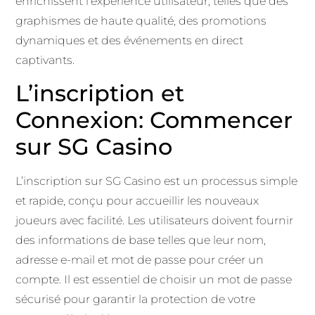
enrichissent l’expérience utilisateur, telles que des
graphismes de haute qualité, des promotions
dynamiques et des événements en direct
captivants.
L’inscription et
Connexion: Commencer
sur SG Casino
L’inscription sur SG Casino est un processus simple
et rapide, conçu pour accueillir les nouveaux
joueurs avec facilité. Les utilisateurs doivent fournir
des informations de base telles que leur nom,
adresse e-mail et mot de passe pour créer un
compte. Il est essentiel de choisir un mot de passe
sécurisé pour garantir la protection de votre