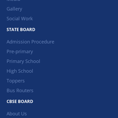
Gallery
Social Work
STATE BOARD
Admission Procedure
Pre-primary
Primary School
High School
Toppers
Bus Routers
CBSE BOARD
About Us