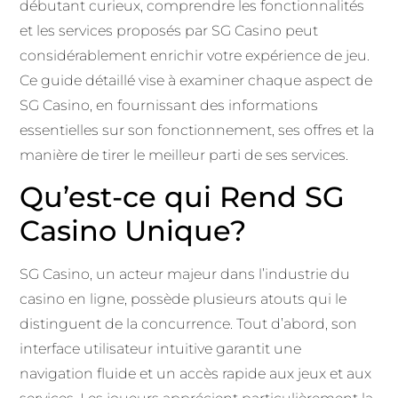
débutant curieux, comprendre les fonctionnalités
et les services proposés par SG Casino peut
considérablement enrichir votre expérience de jeu.
Ce guide détaillé vise à examiner chaque aspect de
SG Casino, en fournissant des informations
essentielles sur son fonctionnement, ses offres et la
manière de tirer le meilleur parti de ses services.
Qu’est-ce qui Rend SG
Casino Unique?
SG Casino, un acteur majeur dans l’industrie du
casino en ligne, possède plusieurs atouts qui le
distinguent de la concurrence. Tout d’abord, son
interface utilisateur intuitive garantit une
navigation fluide et un accès rapide aux jeux et aux