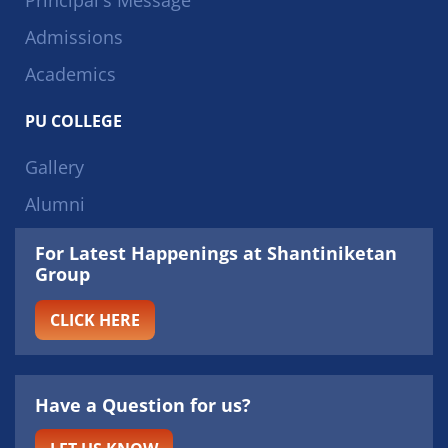
Principal's Message
Admissions
Academics
PU COLLEGE
Gallery
Alumni
For Latest Happenings at Shantiniketan
Group
CLICK HERE
Have a Question for us?