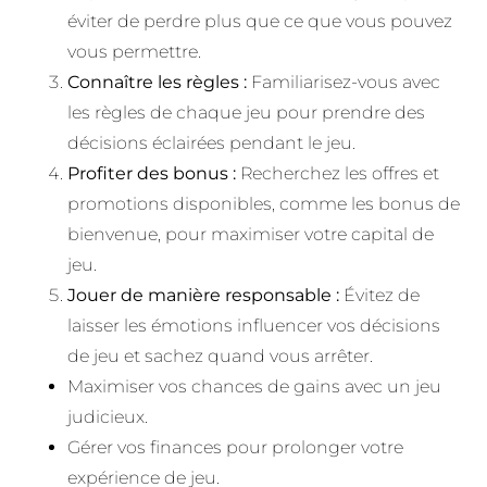
éviter de perdre plus que ce que vous pouvez
vous permettre.
Connaître les règles :
Familiarisez-vous avec
les règles de chaque jeu pour prendre des
décisions éclairées pendant le jeu.
Profiter des bonus :
Recherchez les offres et
promotions disponibles, comme les bonus de
bienvenue, pour maximiser votre capital de
jeu.
Jouer de manière responsable :
Évitez de
laisser les émotions influencer vos décisions
de jeu et sachez quand vous arrêter.
Maximiser vos chances de gains avec un jeu
judicieux.
Gérer vos finances pour prolonger votre
expérience de jeu.