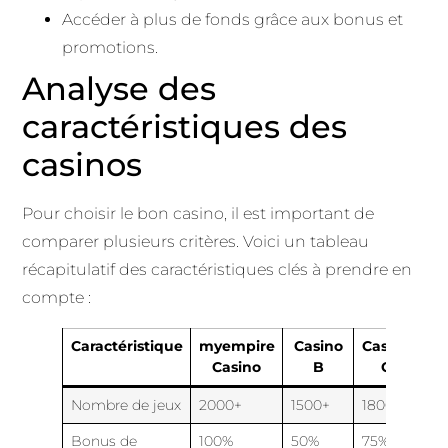
Accéder à plus de fonds grâce aux bonus et
promotions.
Analyse des
caractéristiques des
casinos
Pour choisir le bon casino, il est important de
comparer plusieurs critères. Voici un tableau
récapitulatif des caractéristiques clés à prendre en
compte :
Caractéristique
myempire
Casino
Casino
Casino
B
C
Nombre de jeux
2000+
1500+
1800+
Bonus de
100%
50%
75%