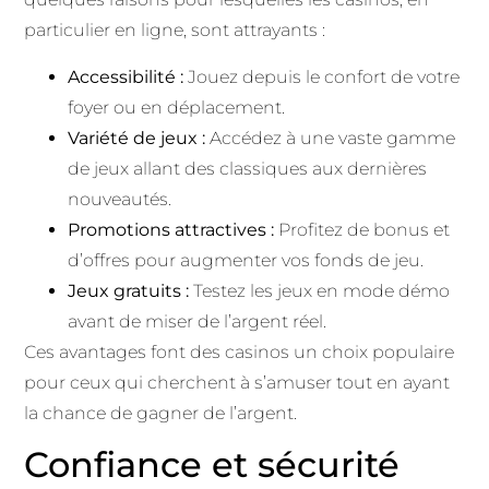
particulier en ligne, sont attrayants :
Accessibilité :
Jouez depuis le confort de votre
foyer ou en déplacement.
Variété de jeux :
Accédez à une vaste gamme
de jeux allant des classiques aux dernières
nouveautés.
Promotions attractives :
Profitez de bonus et
d’offres pour augmenter vos fonds de jeu.
Jeux gratuits :
Testez les jeux en mode démo
avant de miser de l’argent réel.
Ces avantages font des casinos un choix populaire
pour ceux qui cherchent à s’amuser tout en ayant
la chance de gagner de l’argent.
Confiance et sécurité