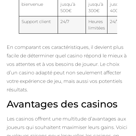
bienvenue
jusqu’à
jusqu’à
jusqu’à
500€
300€
400€
Support client
24/7
Heures
24/7
limitées
En comparant ces caractéristiques, il devient plus
facile de déterminer quel casino répond le mieux à
vos attentes et à vos besoins de joueur. Le choix
d’un casino adapté peut non seulement affecter
votre expérience de jeu, mais aussi vos potentiels
résultats.
Avantages des casinos
Les casinos offrent une multitude d’avantages aux
joueurs qui souhaitent maximiser leurs gains. Voici
quelques raisons pour lesquelles les casinos, en