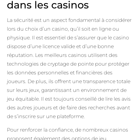
dans les casinos
La sécurité est un aspect fondamental à considérer
lors du choix d’un casino, qu’il soit en ligne ou
physique. Il est essentiel de s’assurer que le casino
dispose d’une licence valide et d’une bonne
réputation. Les meilleurs casinos utilisent des
technologies de cryptage de pointe pour protéger
les données personnelles et financières des
joueurs. De plus, ils offrent une transparence totale
sur leurs jeux, garantissant un environnement de
jeu équitable. Il est toujours conseillé de lire les avis
des autres joueurs et de faire des recherches avant
de s’inscrire sur une plateforme.
Pour renforcer la confiance, de nombreux casinos
proposent également des options de jeu