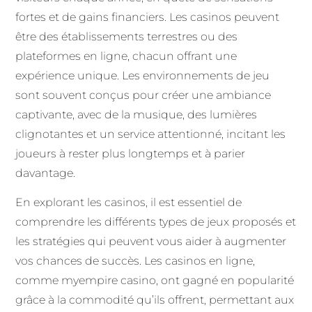
fortes et de gains financiers. Les casinos peuvent
être des établissements terrestres ou des
plateformes en ligne, chacun offrant une
expérience unique. Les environnements de jeu
sont souvent conçus pour créer une ambiance
captivante, avec de la musique, des lumières
clignotantes et un service attentionné, incitant les
joueurs à rester plus longtemps et à parier
davantage.
En explorant les casinos, il est essentiel de
comprendre les différents types de jeux proposés et
les stratégies qui peuvent vous aider à augmenter
vos chances de succès. Les casinos en ligne,
comme myempire casino, ont gagné en popularité
grâce à la commodité qu’ils offrent, permettant aux