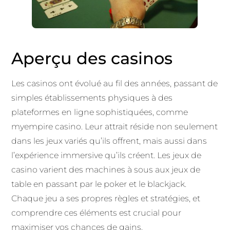
Aperçu des casinos
Les casinos ont évolué au fil des années, passant de
simples établissements physiques à des
plateformes en ligne sophistiquées, comme
myempire casino. Leur attrait réside non seulement
dans les jeux variés qu’ils offrent, mais aussi dans
l’expérience immersive qu’ils créent. Les jeux de
casino varient des machines à sous aux jeux de
table en passant par le poker et le blackjack.
Chaque jeu a ses propres règles et stratégies, et
comprendre ces éléments est crucial pour
maximiser vos chances de gains.