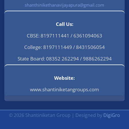
shanthinikethanavijayapura@gmail.com
Call Us:
CBSE: 8197111441 / 6361094063
College: 8197111449 / 8431506054
State Board: 08352 262294 / 9886262294
Website:
www.shantiniketangroups.com
© 2026 Shantiniketan Group | Designed by
DigiGro