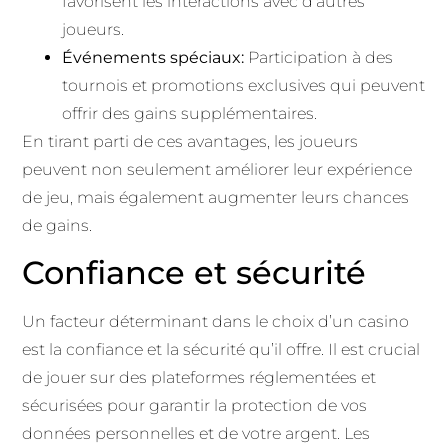
favorisent les interactions avec d’autres
joueurs.
Événements spéciaux:
Participation à des
tournois et promotions exclusives qui peuvent
offrir des gains supplémentaires.
En tirant parti de ces avantages, les joueurs
peuvent non seulement améliorer leur expérience
de jeu, mais également augmenter leurs chances
de gains.
Confiance et sécurité
Un facteur déterminant dans le choix d’un casino
est la confiance et la sécurité qu’il offre. Il est crucial
de jouer sur des plateformes réglementées et
sécurisées pour garantir la protection de vos
données personnelles et de votre argent. Les