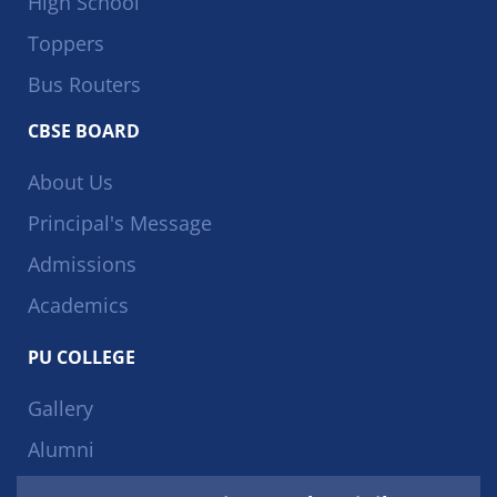
High School
Toppers
Bus Routers
CBSE BOARD
About Us
Principal's Message
Admissions
Academics
PU COLLEGE
Gallery
Alumni