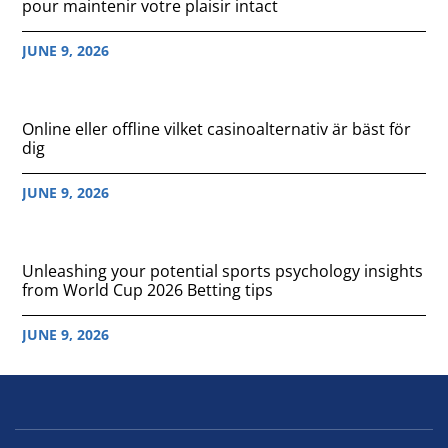
pour maintenir votre plaisir intact
JUNE 9, 2026
Online eller offline vilket casinoalternativ är bäst för
dig
JUNE 9, 2026
Unleashing your potential sports psychology insights
from World Cup 2026 Betting tips
JUNE 9, 2026