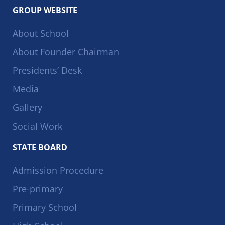
GROUP WEBSITE
About School
About Founder Chairman
Presidents’ Desk
Media
Gallery
Social Work
STATE BOARD
Admission Procedure
Pre-primary
Primary School