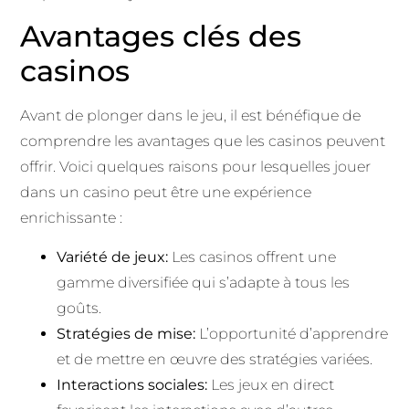
Avantages clés des
casinos
Avant de plonger dans le jeu, il est bénéfique de
comprendre les avantages que les casinos peuvent
offrir. Voici quelques raisons pour lesquelles jouer
dans un casino peut être une expérience
enrichissante :
Variété de jeux:
Les casinos offrent une
gamme diversifiée qui s’adapte à tous les
goûts.
Stratégies de mise:
L’opportunité d’apprendre
et de mettre en œuvre des stratégies variées.
Interactions sociales:
Les jeux en direct