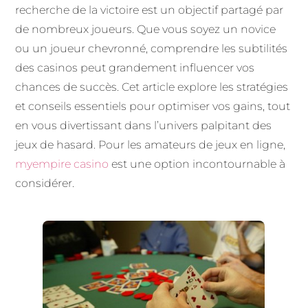
recherche de la victoire est un objectif partagé par
de nombreux joueurs. Que vous soyez un novice
ou un joueur chevronné, comprendre les subtilités
des casinos peut grandement influencer vos
chances de succès. Cet article explore les stratégies
et conseils essentiels pour optimiser vos gains, tout
en vous divertissant dans l’univers palpitant des
jeux de hasard. Pour les amateurs de jeux en ligne,
myempire casino
est une option incontournable à
considérer.