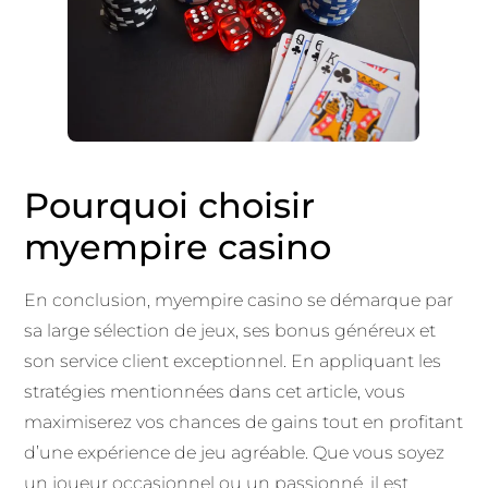
Pourquoi choisir
myempire casino
En conclusion, myempire casino se démarque par
sa large sélection de jeux, ses bonus généreux et
son service client exceptionnel. En appliquant les
stratégies mentionnées dans cet article, vous
maximiserez vos chances de gains tout en profitant
d’une expérience de jeu agréable. Que vous soyez
un joueur occasionnel ou un passionné, il est