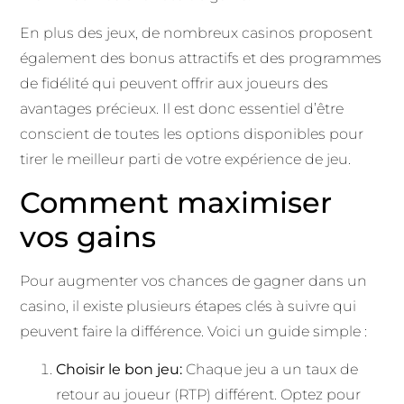
En plus des jeux, de nombreux casinos proposent
également des bonus attractifs et des programmes
de fidélité qui peuvent offrir aux joueurs des
avantages précieux. Il est donc essentiel d’être
conscient de toutes les options disponibles pour
tirer le meilleur parti de votre expérience de jeu.
Comment maximiser
vos gains
Pour augmenter vos chances de gagner dans un
casino, il existe plusieurs étapes clés à suivre qui
peuvent faire la différence. Voici un guide simple :
Choisir le bon jeu:
Chaque jeu a un taux de
retour au joueur (RTP) différent. Optez pour