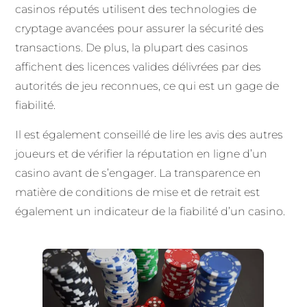
casinos réputés utilisent des technologies de
cryptage avancées pour assurer la sécurité des
transactions. De plus, la plupart des casinos
affichent des licences valides délivrées par des
autorités de jeu reconnues, ce qui est un gage de
fiabilité.
Il est également conseillé de lire les avis des autres
joueurs et de vérifier la réputation en ligne d’un
casino avant de s’engager. La transparence en
matière de conditions de mise et de retrait est
également un indicateur de la fiabilité d’un casino.