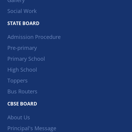
Social Work
STATE BOARD
Admission Procedure
Pre-primary
Primary School
High School
Toppers
Bus Routers
CBSE BOARD
About Us
Principal's Message