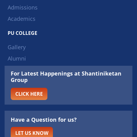
Admissions
Academics
PU COLLEGE
Gallery
Alumni
For Latest Happenings at Shantiniketan
Group
CLICK HERE
Have a Question for us?
LET US KNOW