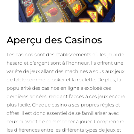
Aperçu des Casinos
Les casinos sont des établissements où les jeux de
hasard et d’argent sont à l’honneur. Ils offrent une
variété de jeux allant des machines à sous aux jeux
de table comme le poker et la roulette. De plus, la
popularité des casinos en ligne a explosé ces
dernières années, rendant l’accès à ces jeux encore
plus facile. Chaque casino a ses propres règles et
offres, il est donc essentiel de se familiariser avec
ceux-ci avant de commencer à jouer. Comprendre
les différences entre les différents types de jeux et