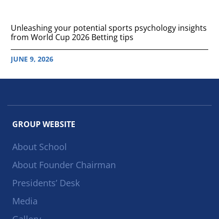
Unleashing your potential sports psychology insights
from World Cup 2026 Betting tips
JUNE 9, 2026
GROUP WEBSITE
About School
About Founder Chairman
Presidents’ Desk
Media
Gallery