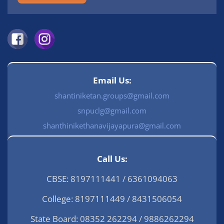
Email Us:
shantiniketan.groups@gmail.com
snpuclg@gmail.com
shanthinikethanavijayapura@gmail.com
Call Us:
CBSE: 8197111441 / 6361094063
College: 8197111449 / 8431506054
State Board: 08352 262294 / 9886262294