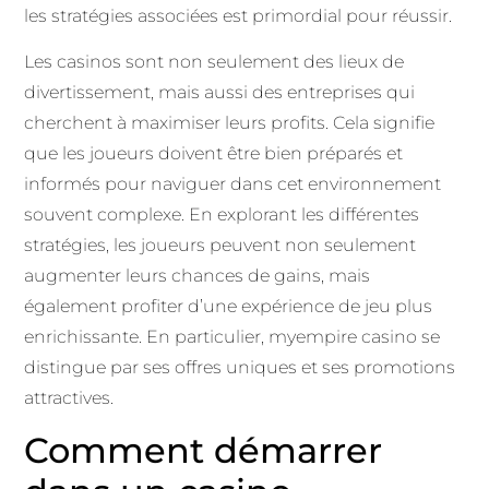
les stratégies associées est primordial pour réussir.
Les casinos sont non seulement des lieux de
divertissement, mais aussi des entreprises qui
cherchent à maximiser leurs profits. Cela signifie
que les joueurs doivent être bien préparés et
informés pour naviguer dans cet environnement
souvent complexe. En explorant les différentes
stratégies, les joueurs peuvent non seulement
augmenter leurs chances de gains, mais
également profiter d’une expérience de jeu plus
enrichissante. En particulier, myempire casino se
distingue par ses offres uniques et ses promotions
attractives.
Comment démarrer