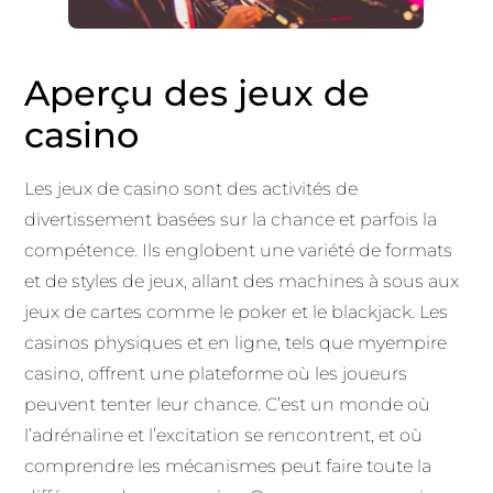
Aperçu des jeux de
casino
Les jeux de casino sont des activités de
divertissement basées sur la chance et parfois la
compétence. Ils englobent une variété de formats
et de styles de jeux, allant des machines à sous aux
jeux de cartes comme le poker et le blackjack. Les
casinos physiques et en ligne, tels que myempire
casino, offrent une plateforme où les joueurs
peuvent tenter leur chance. C’est un monde où
l’adrénaline et l’excitation se rencontrent, et où
comprendre les mécanismes peut faire toute la