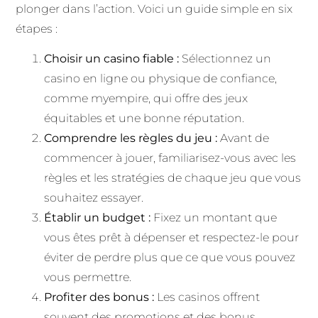
plonger dans l’action. Voici un guide simple en six
étapes :
Choisir un casino fiable :
Sélectionnez un
casino en ligne ou physique de confiance,
comme myempire, qui offre des jeux
équitables et une bonne réputation.
Comprendre les règles du jeu :
Avant de
commencer à jouer, familiarisez-vous avec les
règles et les stratégies de chaque jeu que vous
souhaitez essayer.
Établir un budget :
Fixez un montant que
vous êtes prêt à dépenser et respectez-le pour
éviter de perdre plus que ce que vous pouvez
vous permettre.
Profiter des bonus :
Les casinos offrent
souvent des promotions et des bonus.