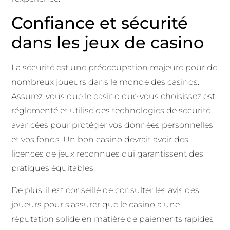
Confiance et sécurité
dans les jeux de casino
La sécurité est une préoccupation majeure pour de
nombreux joueurs dans le monde des casinos.
Assurez-vous que le casino que vous choisissez est
réglementé et utilise des technologies de sécurité
avancées pour protéger vos données personnelles
et vos fonds. Un bon casino devrait avoir des
licences de jeux reconnues qui garantissent des
pratiques équitables.
De plus, il est conseillé de consulter les avis des
joueurs pour s’assurer que le casino a une
réputation solide en matière de paiements rapides