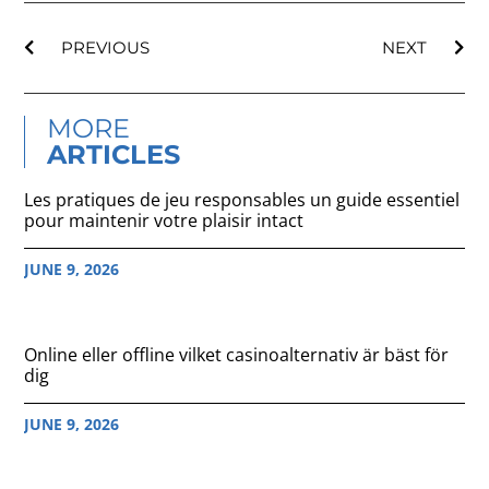
PREVIOUS
NEXT
MORE
ARTICLES
Les pratiques de jeu responsables un guide essentiel
pour maintenir votre plaisir intact
JUNE 9, 2026
Online eller offline vilket casinoalternativ är bäst för
dig
JUNE 9, 2026