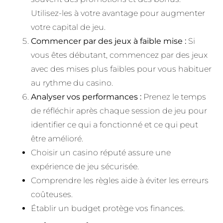
Utilisez-les à votre avantage pour augmenter
votre capital de jeu.
Commencer par des jeux à faible mise :
Si
vous êtes débutant, commencez par des jeux
avec des mises plus faibles pour vous habituer
au rythme du casino.
Analyser vos performances :
Prenez le temps
de réfléchir après chaque session de jeu pour
identifier ce qui a fonctionné et ce qui peut
être amélioré.
Choisir un casino réputé assure une
expérience de jeu sécurisée.
Comprendre les règles aide à éviter les erreurs
coûteuses.
Établir un budget protège vos finances.