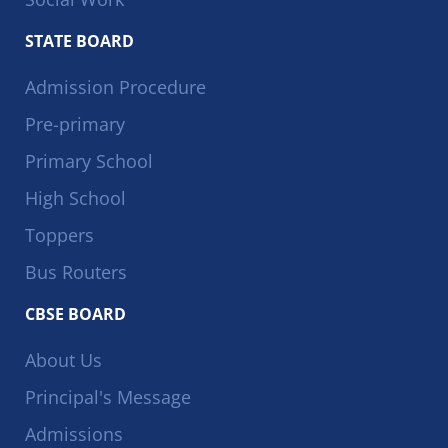
STATE BOARD
Admission Procedure
Pre-primary
Primary School
High School
Toppers
Bus Routers
CBSE BOARD
About Us
Principal's Message
Admissions