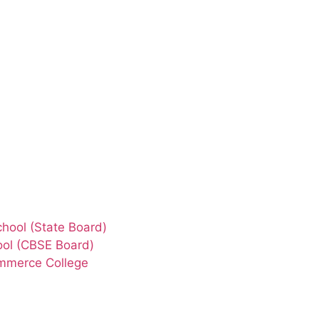
chool (State Board)
ool (CBSE Board)
ommerce College