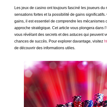
Les jeux de casino ont toujours fasciné les joueurs du 
sensations fortes et la possibilité de gains significati
gains, il est essentiel de comprendre les mécanismes d
approche stratégique. Cet article vous plongera dans l
vous révélant des secrets et des astuces qui peuvent 
chances de succès. Pour explorer davantage, visitez
h
de découvrir des informations utiles.