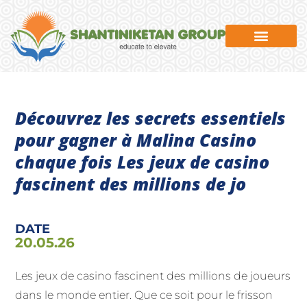
News & Events
Découvrez les secrets essentiels
pour gagner à Malina Casino
chaque fois Les jeux de casino
fascinent des millions de jo
DATE
20.05.26
Les jeux de casino fascinent des millions de joueurs
dans le monde entier. Que ce soit pour le frisson