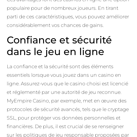
populaire pour de nombreux joueurs. En tirant
parti de ces caractéristiques, vous pouvez améliorer
considérablement vos chances de gains.
Confiance et sécurité
dans le jeu en ligne
La confiance et la sécurité sont des éléments
essentiels lorsque vous jouez dans un casino en
ligne. Assurez-vous que le casino choisi est licencié
et réglementé par une autorité de jeu reconnue.
MyEmpire Casino, par exemple, met en œuvre des
protocoles de sécurité avancés, tels que le cryptage
SSL, pour protéger vos données personnelles et
financières. De plus, il est crucial de se renseigner
sur les politiques de jeu responsable proposées par