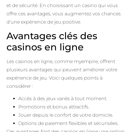
et de sécurité. En choisissant un casino qui vous
offre ces avantages, vous augmentez vos chances
d’une expérience de jeu positive.
Avantages clés des
casinos en ligne
Les casinos en ligne, comme myempire, offrent
plusieurs avantages qui peuvent améliorer votre
expérience de jeu. Voici quelques points à
considérer :
Accès à des jeux variés à tout moment.
Promotions et bonus attractifs.
Jouer depuis le confort de votre domicile.
Options de paiement flexibles et sécurisées.
Ces avantages font des casinos en ligne une option