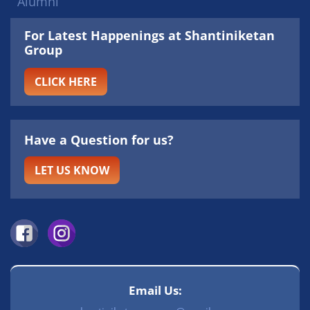
Alumni
For Latest Happenings at Shantiniketan
Group
CLICK HERE
Have a Question for us?
LET US KNOW
Email Us: