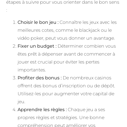
étapes à suivre pour vous orienter dans le bon sens
:
Choisir le bon jeu :
Connaître les jeux avec les
meilleures cotes, comme le blackjack ou le
vidéo poker, peut vous donner un avantage.
Fixer un budget :
Déterminer combien vous
êtes prêt à dépenser avant de commencer à
jouer est crucial pour éviter les pertes
importantes.
Profiter des bonus :
De nombreux casinos
offrent des bonus d’inscription ou de dépôt.
Utilisez-les pour augmenter votre capital de
jeu.
Apprendre les règles :
Chaque jeu a ses
propres règles et stratégies. Une bonne
compréhension peut améliorer vos