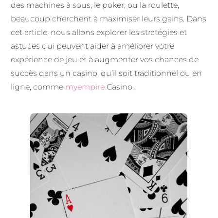
des machines à sous, le poker, ou la roulette,
beaucoup cherchent à maximiser leurs gains. Dans
cet article, nous allons explorer les stratégies et
astuces qui peuvent aider à améliorer votre
expérience de jeu et à augmenter vos chances de
succès dans un casino, qu’il soit traditionnel ou en
ligne, comme
myempire
Casino.