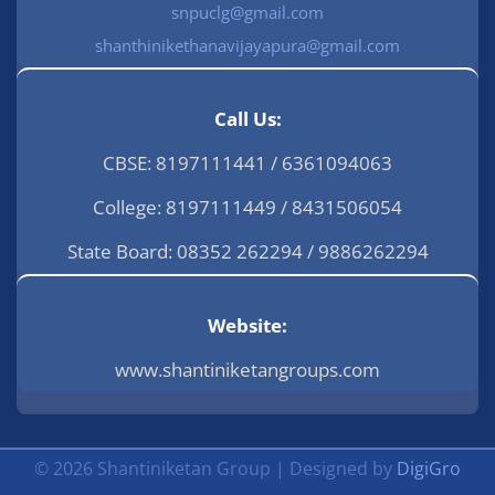
snpuclg@gmail.com
shanthinikethanavijayapura@gmail.com
Call Us:
CBSE: 8197111441 / 6361094063
College: 8197111449 / 8431506054
State Board: 08352 262294 / 9886262294
Website:
www.shantiniketangroups.com
© 2026 Shantiniketan Group | Designed by
DigiGro