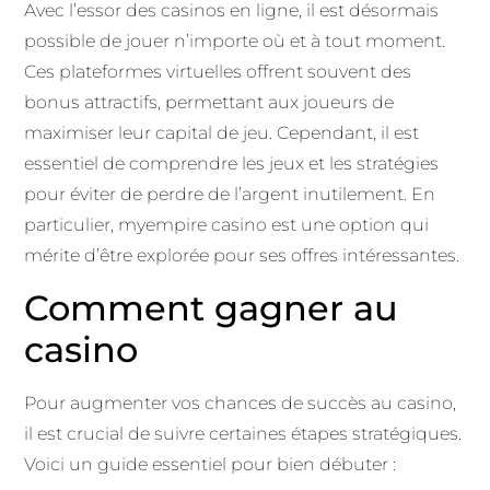
Avec l’essor des casinos en ligne, il est désormais
possible de jouer n’importe où et à tout moment.
Ces plateformes virtuelles offrent souvent des
bonus attractifs, permettant aux joueurs de
maximiser leur capital de jeu. Cependant, il est
essentiel de comprendre les jeux et les stratégies
pour éviter de perdre de l’argent inutilement. En
particulier, myempire casino est une option qui
mérite d’être explorée pour ses offres intéressantes.
Comment gagner au
casino
Pour augmenter vos chances de succès au casino,
il est crucial de suivre certaines étapes stratégiques.
Voici un guide essentiel pour bien débuter :