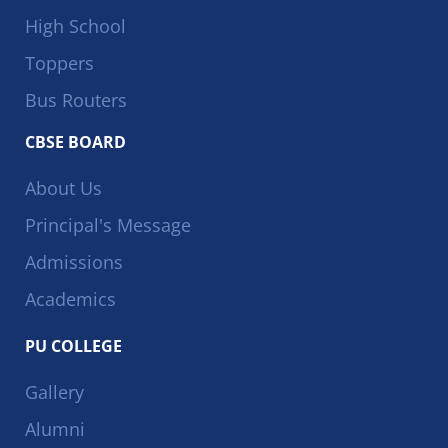
High School
Toppers
Bus Routers
CBSE BOARD
About Us
Principal's Message
Admissions
Academics
PU COLLEGE
Gallery
Alumni