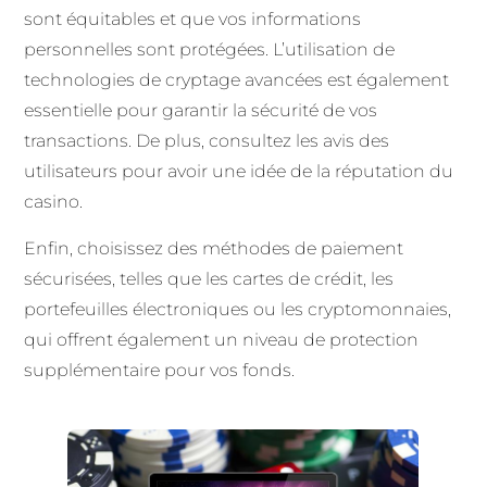
sont équitables et que vos informations
personnelles sont protégées. L’utilisation de
technologies de cryptage avancées est également
essentielle pour garantir la sécurité de vos
transactions. De plus, consultez les avis des
utilisateurs pour avoir une idée de la réputation du
casino.
Enfin, choisissez des méthodes de paiement
sécurisées, telles que les cartes de crédit, les
portefeuilles électroniques ou les cryptomonnaies,
qui offrent également un niveau de protection
supplémentaire pour vos fonds.