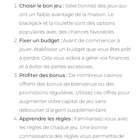
Choisir le bon jeu :
Sélectionnez des jeux qui
ont un faible avantage de la maison. Le
blackjack et la roulette sont des options
populaires avec des chances favorables.
Fixer un budget :
Avant de commencer à
jouer, établissez un budget que vous êtes prêt
à perdre. Cela vous aidera à gérer vos finances
et à éviter les pertes excessives.
Profiter des bonus :
De nombreux casinos
offrent des bonus de bienvenue ou des
promotions régulières. Utilisez ces offres pour
augmenter votre capital de jeu sans
débourser d’argent supplémentaire.
Apprendre les règles :
Familiarisez-vous avec
les règles de chaque jeu. Une bonne
connaissance des règles vous permettra de