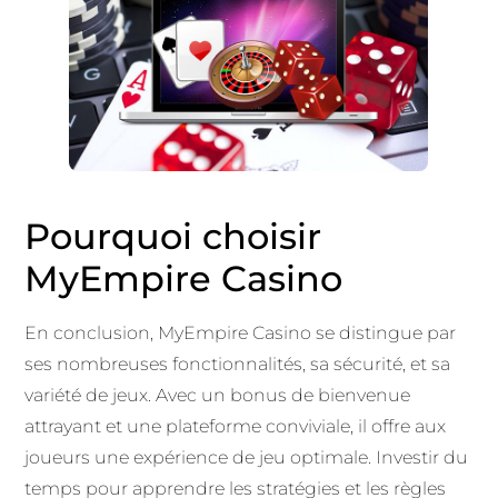
Pourquoi choisir
MyEmpire Casino
En conclusion, MyEmpire Casino se distingue par
ses nombreuses fonctionnalités, sa sécurité, et sa
variété de jeux. Avec un bonus de bienvenue
attrayant et une plateforme conviviale, il offre aux
joueurs une expérience de jeu optimale. Investir du
temps pour apprendre les stratégies et les règles