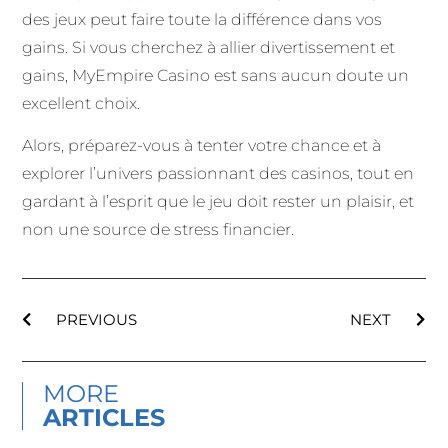
des jeux peut faire toute la différence dans vos
gains. Si vous cherchez à allier divertissement et
gains, MyEmpire Casino est sans aucun doute un
excellent choix.
Alors, préparez-vous à tenter votre chance et à
explorer l’univers passionnant des casinos, tout en
gardant à l’esprit que le jeu doit rester un plaisir, et
non une source de stress financier.
PREVIOUS
NEXT
MORE
ARTICLES