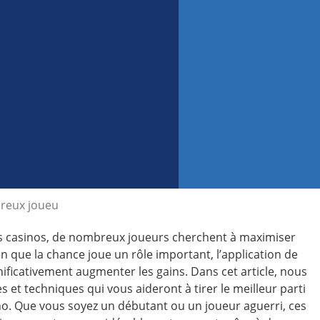
breux joueu
s casinos, de nombreux joueurs cherchent à maximiser
n que la chance joue un rôle important, l’application de
gnificativement augmenter les gains. Dans cet article, nous
 et techniques qui vous aideront à tirer le meilleur parti
no. Que vous soyez un débutant ou un joueur aguerri, ces