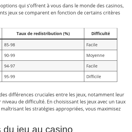
ptions qui s’offrent à vous dans le monde des casinos,
s jeux se comparent en fonction de certains critères
Taux de redistribution (%)
Difficulté
85-98
Facile
90-99
Moyenne
94-97
Facile
95-99
Difficile
des différences cruciales entre les jeux, notamment leur
r niveau de difficulté. En choisissant les jeux avec un taux
n maîtrisant les stratégies appropriées, vous maximisez
 du jeu au casino