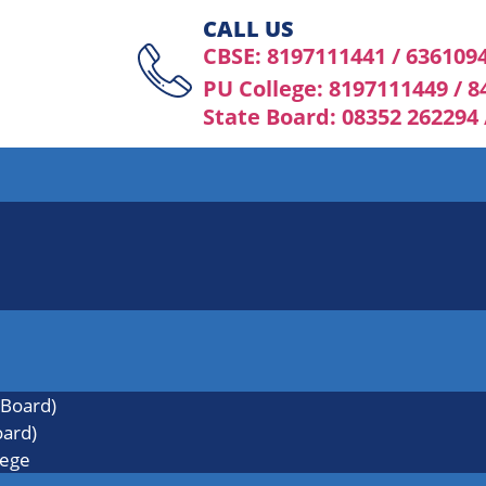
CALL US
CBSE: 8197111441 / 636109
PU College: 8197111449 / 
State Board: 08352 262294
 Board)
oard)
lege