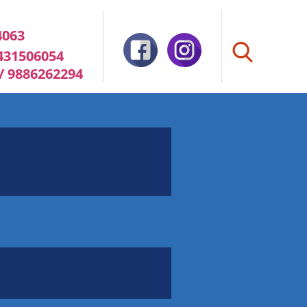
4063
8431506054
 / 9886262294