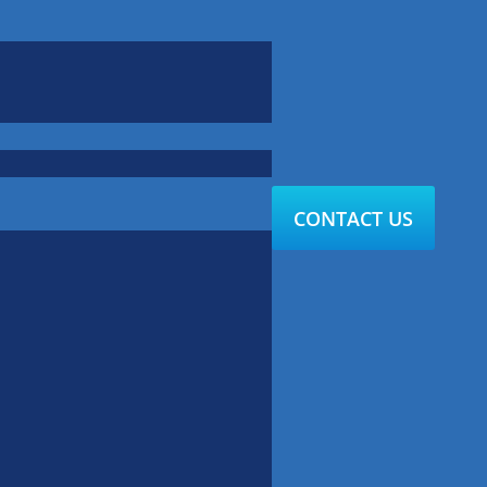
CONTACT US