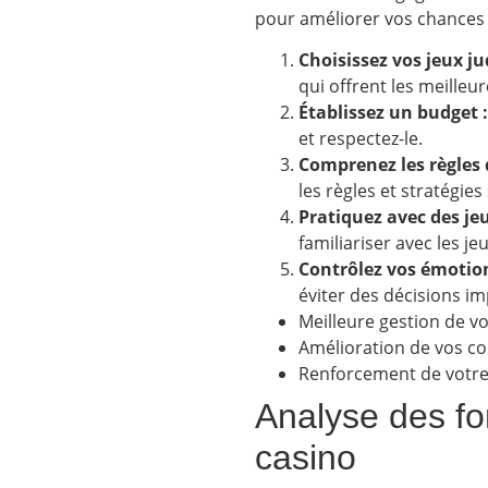
pour améliorer vos chances 
Choisissez vos jeux j
qui offrent les meilleur
Établissez un budget :
et respectez-le.
Comprenez les règles 
les règles et stratégies
Pratiquez avec des jeu
familiariser avec les je
Contrôlez vos émotion
éviter des décisions im
Meilleure gestion de v
Amélioration de vos co
Renforcement de votre 
Analyse des fo
casino