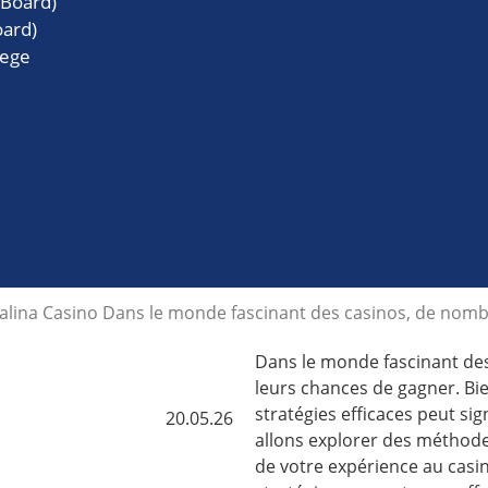
 Board)
oard)
lege
Malina Casino Dans le monde fascinant des casinos, de nom
Dans le monde fascinant de
leurs chances de gagner. Bie
stratégies efficaces peut si
20.05.26
allons explorer des méthodes
de votre expérience au casi