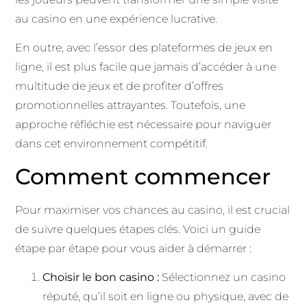
au casino en une expérience lucrative.
En outre, avec l’essor des plateformes de jeux en
ligne, il est plus facile que jamais d’accéder à une
multitude de jeux et de profiter d’offres
promotionnelles attrayantes. Toutefois, une
approche réfléchie est nécessaire pour naviguer
dans cet environnement compétitif.
Comment commencer
Pour maximiser vos chances au casino, il est crucial
de suivre quelques étapes clés. Voici un guide
étape par étape pour vous aider à démarrer :
Choisir le bon casino :
Sélectionnez un casino
réputé, qu’il soit en ligne ou physique, avec de