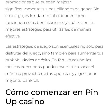
promociones que pueden mejorar
significativamente tus posibilidades de ganar. Sin
embargo, es fundamental entender cómo
funcionan estas bonificaciones y cuáles son las
mejores estrategias para utilizarlas de manera
efectiva.
Las estrategias de juego son esenciales no solo para
disfrutar del juego, sino también para aumentar tus
probabilidades de éxito. En Pin Up casino, las
tácticas adecuadas pueden ayudarte a sacar el
máximo provecho de tus apuestas y a gestionar
mejor tu bankroll.
Cómo comenzar en Pin
Up casino