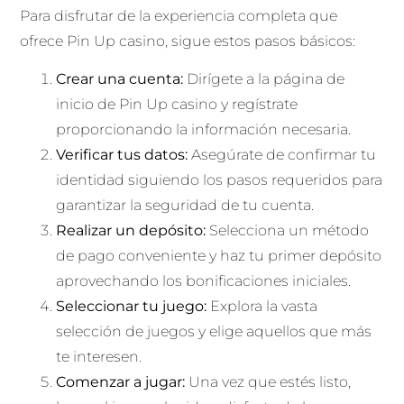
Para disfrutar de la experiencia completa que
ofrece Pin Up casino, sigue estos pasos básicos:
Crear una cuenta:
Dirígete a la página de
inicio de Pin Up casino y regístrate
proporcionando la información necesaria.
Verificar tus datos:
Asegúrate de confirmar tu
identidad siguiendo los pasos requeridos para
garantizar la seguridad de tu cuenta.
Realizar un depósito:
Selecciona un método
de pago conveniente y haz tu primer depósito
aprovechando los bonificaciones iniciales.
Seleccionar tu juego:
Explora la vasta
selección de juegos y elige aquellos que más
te interesen.
Comenzar a jugar:
Una vez que estés listo,