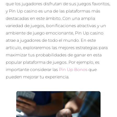
que los jugadores disfrutan de sus juegos favoritos,
y Pin Up casino es una de las plataformas más
destacadas en este ámbito. Con una amplia
variedad de juegos, bonificaciones atractivas y un
ambiente de juego emocionante, Pin Up casino
atrae a jugadores de todo el mundo. En este
artículo, exploraremos las mejores estrategias para
maximizar tus probabilidades de ganar en esta
popular plataforma de juegos. Por ejemplo, es
importante considerar las
Pin Up Bonos
que
pueden mejorar tu experiencia.