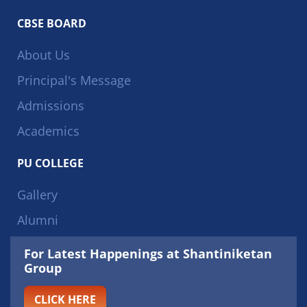
CBSE BOARD
About Us
Principal's Message
Admissions
Academics
PU COLLEGE
Gallery
Alumni
For Latest Happenings at Shantiniketan
Group
CLICK HERE