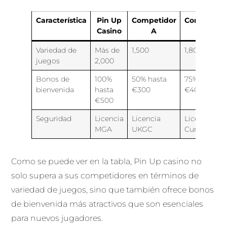
Característica
Pin Up
Competidor
Competido
Casino
A
B
Variedad de
Más de
1,500
1,800
juegos
2,000
Bonos de
100%
50% hasta
75% hasta
bienvenida
hasta
€300
€400
€500
Seguridad
Licencia
Licencia
Licencia de
MGA
UKGC
Curazao
Como se puede ver en la tabla, Pin Up casino no
solo supera a sus competidores en términos de
variedad de juegos, sino que también ofrece bonos
de bienvenida más atractivos que son esenciales
para nuevos jugadores.