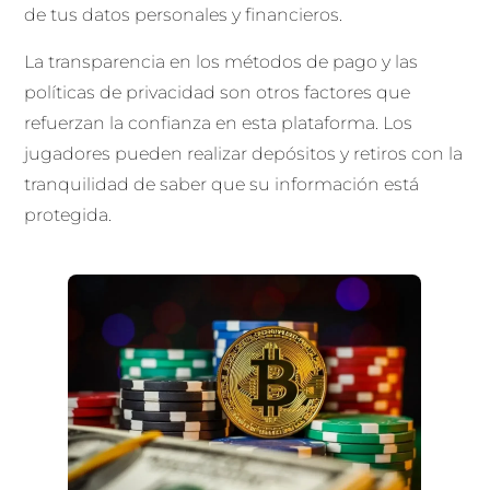
de tus datos personales y financieros.
La transparencia en los métodos de pago y las
políticas de privacidad son otros factores que
refuerzan la confianza en esta plataforma. Los
jugadores pueden realizar depósitos y retiros con la
tranquilidad de saber que su información está
protegida.