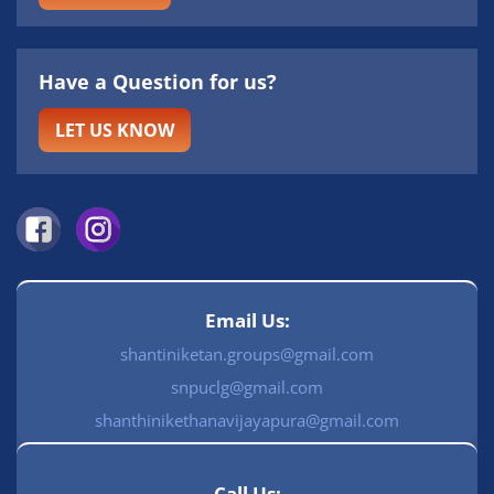
Have a Question for us?
LET US KNOW
Email Us:
shantiniketan.groups@gmail.com
snpuclg@gmail.com
shanthinikethanavijayapura@gmail.com
Call Us: