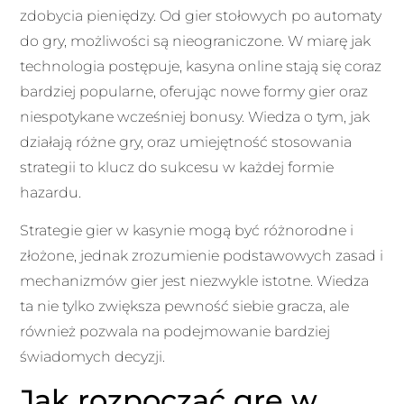
zdobycia pieniędzy. Od gier stołowych po automaty
do gry, możliwości są nieograniczone. W miarę jak
technologia postępuje, kasyna online stają się coraz
bardziej popularne, oferując nowe formy gier oraz
niespotykane wcześniej bonusy. Wiedza o tym, jak
działają różne gry, oraz umiejętność stosowania
strategii to klucz do sukcesu w każdej formie
hazardu.
Strategie gier w kasynie mogą być różnorodne i
złożone, jednak zrozumienie podstawowych zasad i
mechanizmów gier jest niezwykle istotne. Wiedza
ta nie tylko zwiększa pewność siebie gracza, ale
również pozwala na podejmowanie bardziej
świadomych decyzji.
Jak rozpocząć grę w