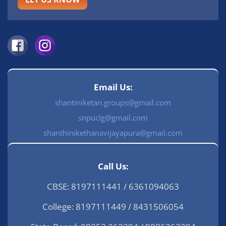
Email Us:
shantiniketan.groups@gmail.com
snpuclg@gmail.com
shanthinikethanavijayapura@gmail.com
Call Us:
CBSE: 8197111441 / 6361094063
College: 8197111449 / 8431506054