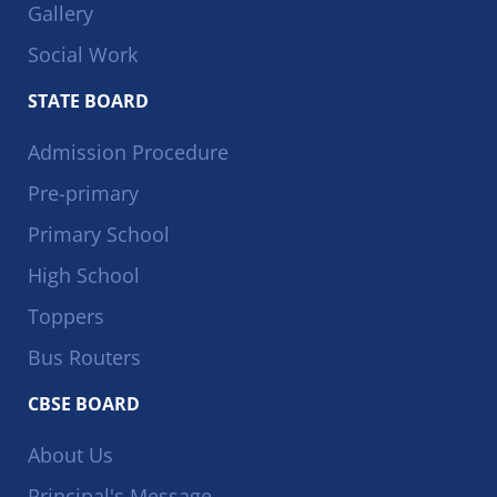
Gallery
Social Work
STATE BOARD
Admission Procedure
Pre-primary
Primary School
High School
Toppers
Bus Routers
CBSE BOARD
About Us
Principal's Message