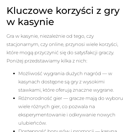
Kluczowe korzyści z gry
w kasynie
Gra w kasynie, niezależnie od tego, czy
stacjonarnym, czy online, przynosi wiele korzyści,
które mogą przyczynić się do satysfakcji graczy.
Poniżej przedstawiamy kilka z nich:
Możliwość wygrania dużych nagród — w
kasynach dostępne są gry z wysokimi
stawkami, które oferują znaczne wygrane.
Różnorodność gier — gracze mają do wyboru
wiele różnych gier, co pozwala na
eksperymentowanie i odkrywanie nowych
ulubieńców.
Dostępność bonusów i promocji — kasyna