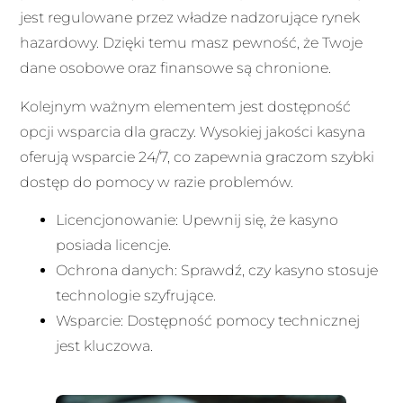
jest regulowane przez władze nadzorujące rynek
hazardowy. Dzięki temu masz pewność, że Twoje
dane osobowe oraz finansowe są chronione.
Kolejnym ważnym elementem jest dostępność
opcji wsparcia dla graczy. Wysokiej jakości kasyna
oferują wsparcie 24/7, co zapewnia graczom szybki
dostęp do pomocy w razie problemów.
Licencjonowanie: Upewnij się, że kasyno
posiada licencje.
Ochrona danych: Sprawdź, czy kasyno stosuje
technologie szyfrujące.
Wsparcie: Dostępność pomocy technicznej
jest kluczowa.