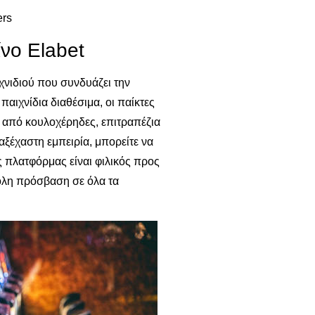
ers
ίνο Elabet
χνιδιού που συνδυάζει την
αιχνίδια διαθέσιμα, οι παίκτες
 από κουλοχέρηδες, επιτραπέζια
 αξέχαστη εμπειρία, μπορείτε να
ς πλατφόρμας είναι φιλικός προς
κολη πρόσβαση σε όλα τα