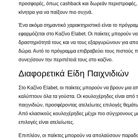
προσφορές, όπως cashback και δωρεάν περιστροφές, 
κίνητρα για να παίξουν πιο συχνά.
Ένα ακόμα σημαντικό χαρακτηριστικό είναι το πρόγρ
εφαρμόζεται στο Καζίνο Elabet. Οι παίκτες μπορούν ν
δραστηριότητά τους και να τους εξαργυρώνουν για αποκ
δώρα. Αυτό το πρόγραμμα επιβραβεύει τους πιστούς πα
συνεχίσουν την περιπέτειά τους στο καζίνο.
Διαφορετικά Είδη Παιχνιδιών
Στο Καζίνο Elabet, οι παίκτες μπορούν να βρουν μια α
καλύπτουν όλα τα γούστα. Οι κουλοχέρηδες είναι από 
παιχνιδιών, προσφέροντας ατελείωτες επιλογές θεμάτω
Από κλασικούς κουλοχέρηδες μέχρι πιο σύγχρονους με
επιλογές είναι ατελείωτες.
Επιπλέον, οι παίκτες μπορούν να απολαύσουν παραδοσ