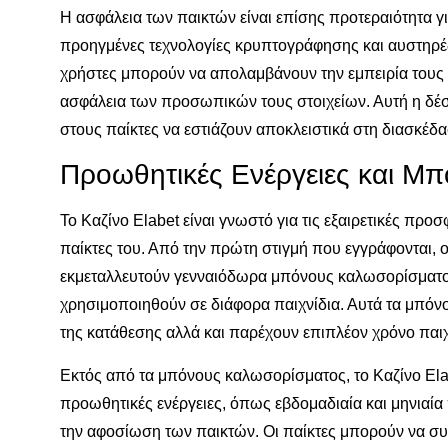
Η ασφάλεια των παικτών είναι επίσης προτεραιότητα γι
προηγμένες τεχνολογίες κρυπτογράφησης και αυστηρές
χρήστες μπορούν να απολαμβάνουν την εμπειρία τους χ
ασφάλεια των προσωπικών τους στοιχείων. Αυτή η δέσ
στους παίκτες να εστιάζουν αποκλειστικά στη διασκέδα
Προωθητικές Ενέργειες και Μ
Το Καζίνο Elabet είναι γνωστό για τις εξαιρετικές πρ
παίκτες του. Από την πρώτη στιγμή που εγγράφονται, ο
εκμεταλλευτούν γενναιόδωρα μπόνους καλωσορίσματ
χρησιμοποιηθούν σε διάφορα παιχνίδια. Αυτά τα μπόνο
της κατάθεσης αλλά και παρέχουν επιπλέον χρόνο παιχ
Εκτός από τα μπόνους καλωσορίσματος, το Καζίνο Ela
προωθητικές ενέργειες, όπως εβδομαδιαία και μηνια
την αφοσίωση των παικτών. Οι παίκτες μπορούν να συ