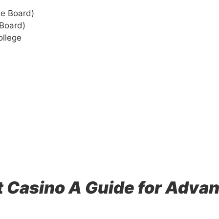
te Board)
 Board)
llege
t Casino A Guide for Adva