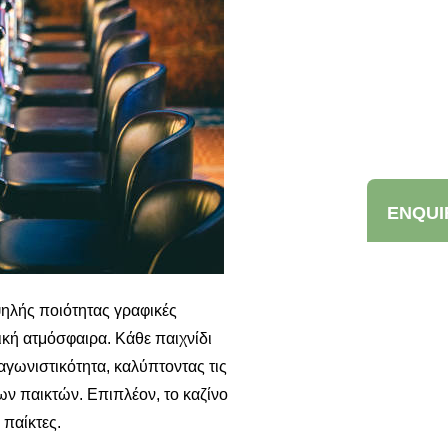
ENQUI
ψηλής ποιότητας γραφικές
ική ατμόσφαιρα. Κάθε παιχνίδι
αγωνιστικότητα, καλύπτοντας τις
ν παικτών. Επιπλέον, το καζίνο
 παίκτες.