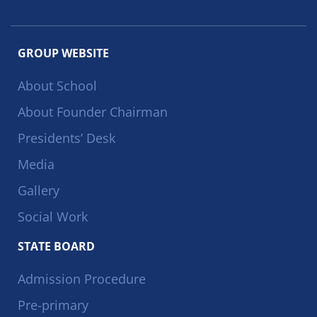
GROUP WEBSITE
About School
About Founder Chairman
Presidents’ Desk
Media
Gallery
Social Work
STATE BOARD
Admission Procedure
Pre-primary