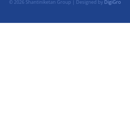
© 2026 Shantiniketan Group | Designed by
DigiGro