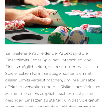
Ein weiterer entscheidender Aspekt sind die
Einsatzlimits. Jedes Spiel hat unterschiedliche
Einsatzmöglichkeiten, die bestimmen, wie viel ein
Spieler setzen kann. Einsteiger sollten sich mit
diesen Limits vertraut machen, um ihre Einsätze
effektiv zu verwalten und das Risiko eines Verlustes
zu minimieren. Es empfiehlt sich, zunächst mit
niedrigen Einsätzen zu starten, um das Spielgefühl
zu erleben und sich mit den Abläufen vertraut zu