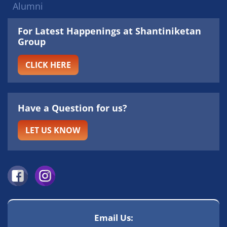
Alumni
For Latest Happenings at Shantiniketan
Group
CLICK HERE
Have a Question for us?
LET US KNOW
Email Us: