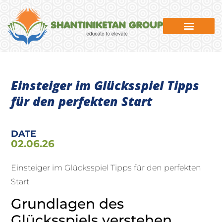
News & Events
Einsteiger im Glücksspiel Tipps
für den perfekten Start
DATE
02.06.26
Einsteiger im Glücksspiel Tipps für den perfekten
Start
Grundlagen des
Glücksspiels verstehen