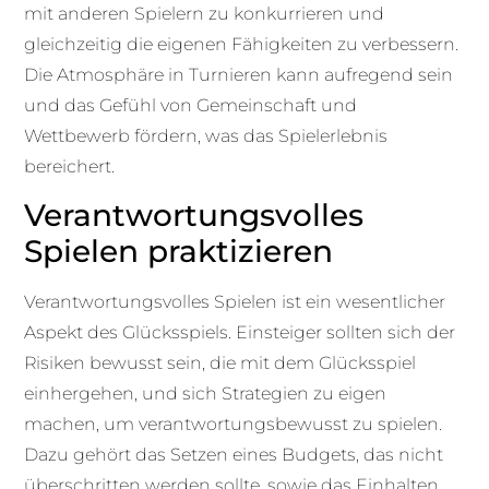
mit anderen Spielern zu konkurrieren und
gleichzeitig die eigenen Fähigkeiten zu verbessern.
Die Atmosphäre in Turnieren kann aufregend sein
und das Gefühl von Gemeinschaft und
Wettbewerb fördern, was das Spielerlebnis
bereichert.
Verantwortungsvolles
Spielen praktizieren
Verantwortungsvolles Spielen ist ein wesentlicher
Aspekt des Glücksspiels. Einsteiger sollten sich der
Risiken bewusst sein, die mit dem Glücksspiel
einhergehen, und sich Strategien zu eigen
machen, um verantwortungsbewusst zu spielen.
Dazu gehört das Setzen eines Budgets, das nicht
überschritten werden sollte, sowie das Einhalten