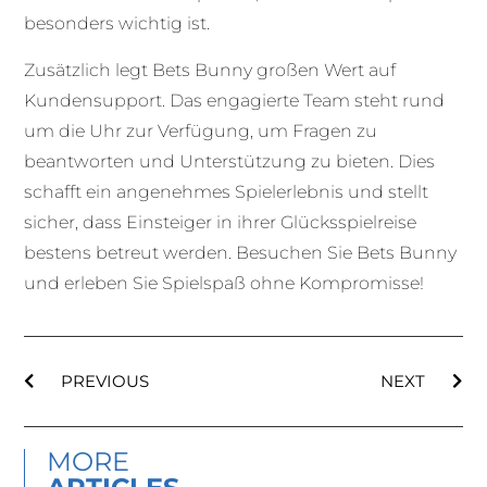
besonders wichtig ist.
Zusätzlich legt Bets Bunny großen Wert auf
Kundensupport. Das engagierte Team steht rund
um die Uhr zur Verfügung, um Fragen zu
beantworten und Unterstützung zu bieten. Dies
schafft ein angenehmes Spielerlebnis und stellt
sicher, dass Einsteiger in ihrer Glücksspielreise
bestens betreut werden. Besuchen Sie Bets Bunny
und erleben Sie Spielspaß ohne Kompromisse!
PREVIOUS
NEXT
MORE