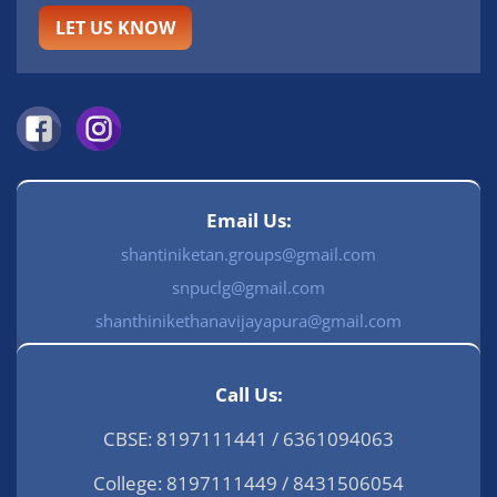
LET US KNOW
Email Us:
shantiniketan.groups@gmail.com
snpuclg@gmail.com
shanthinikethanavijayapura@gmail.com
Call Us:
CBSE: 8197111441 / 6361094063
College: 8197111449 / 8431506054