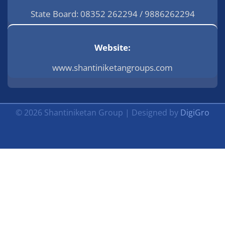
State Board: 08352 262294 / 9886262294
Website:
www.shantiniketangroups.com
© 2026 Shantiniketan Group | Designed by
DigiGro