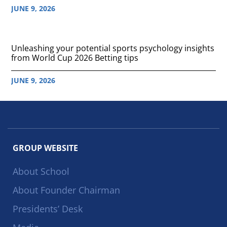
JUNE 9, 2026
Unleashing your potential sports psychology insights
from World Cup 2026 Betting tips
JUNE 9, 2026
GROUP WEBSITE
About School
About Founder Chairman
Presidents’ Desk