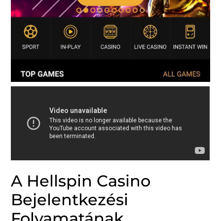
A Hellspin Casino
Bejelentkezési
Folyamatának