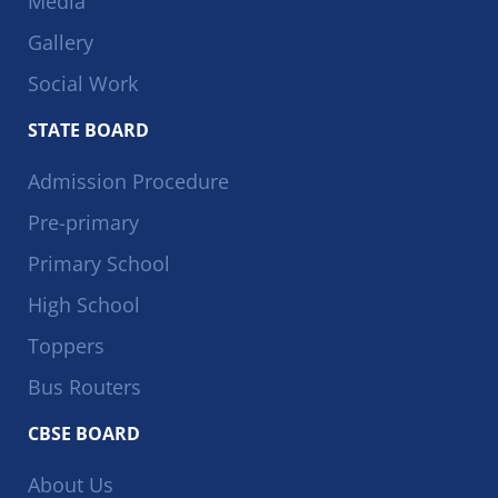
Media
Gallery
Social Work
STATE BOARD
Admission Procedure
Pre-primary
Primary School
High School
Toppers
Bus Routers
CBSE BOARD
About Us