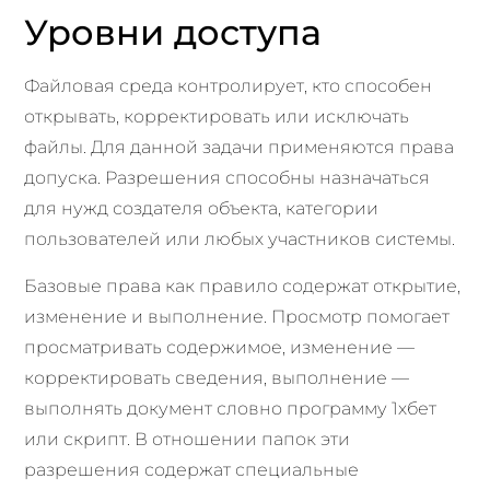
Уровни доступа
Файловая среда контролирует, кто способен
открывать, корректировать или исключать
файлы. Для данной задачи применяются права
допуска. Разрешения способны назначаться
для нужд создателя объекта, категории
пользователей или любых участников системы.
Базовые права как правило содержат открытие,
изменение и выполнение. Просмотр помогает
просматривать содержимое, изменение —
корректировать сведения, выполнение —
выполнять документ словно программу 1хбет
или скрипт. В отношении папок эти
разрешения содержат специальные