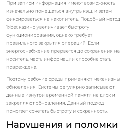
При записи информация имеют возможность
изначально помещаться внутрь кэш, и затем
фиксироваться на накопитель. Подобный метод
1xbet казино увеличивает быстроту
функционирования, однако требует
правильного закрытия операций. Если
энергоснабжение прервется до сохранения на
носитель, часть информации способна стать
повреждена.
Поэтому рабочие среды применяют механизмы
обновления. Системы регулярно записывают
данные изнутри временной памяти на диск и
закрепляют обновления. Данный подход
помогает сочетать быстроту и сохранность.
Нарушения и поломки