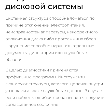
дисковой системы
Системная структура способна ломаться по
причине отключений электропитания,
неисправностей аппаратуры, некорректного
отключения диска либо программных сбоев.
Нарушение способно нарушить отдельные
документы, директории или служебные
области.
С целью диагностики применяются
профильные программы. Инструменты
сканируют структуры, каталоги, цепочки внутри
участками а также служебные данные. В случае
если найдены ошибки, среда пытается получить
согласованное состояние.