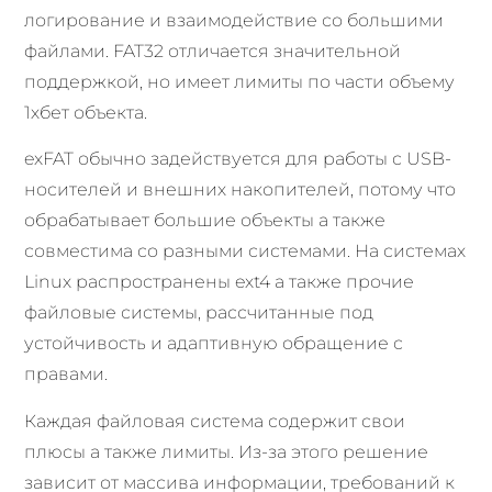
логирование и взаимодействие со большими
файлами. FAT32 отличается значительной
поддержкой, но имеет лимиты по части объему
1хбет объекта.
exFAT обычно задействуется для работы с USB-
носителей и внешних накопителей, потому что
обрабатывает большие объекты а также
совместима со разными системами. На системах
Linux распространены ext4 а также прочие
файловые системы, рассчитанные под
устойчивость и адаптивную обращение с
правами.
Каждая файловая система содержит свои
плюсы а также лимиты. Из-за этого решение
зависит от массива информации, требований к