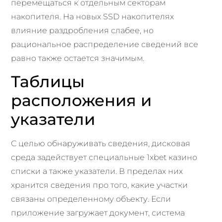
перемещаться к отдельным секторам
накопителя. На новых SSD накопителях
влияние раздробления слабее, но
рациональное распределение сведений все
равно также остается значимым.
Таблицы
расположения и
указатели
С целью обнаруживать сведения, дисковая
среда задействует специальные 1xbet казино
списки а также указатели. В пределах них
хранится сведения про того, какие участки
связаны определенному объекту. Если
приложение загружает документ, система