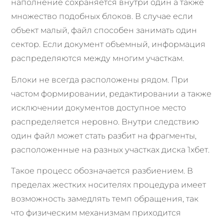
наполнение сохраняется внутри один а также
множество подобных блоков. В случае если
объект малый, файл способен занимать один
сектор. Если документ объемный, информация
распределяются между многим участкам.
Блоки не всегда расположены рядом. При
частом формировании, редактировании а также
исключении документов доступное место
распределяется неровно. Внутри следствию
один файл может стать разбит на фрагменты,
расположенные на разных участках диска 1хбет.
Такое процесс обозначается разбиением. В
пределах жестких носителях процедура имеет
возможность замедлять темп обращения, так
что физическим механизмам приходится