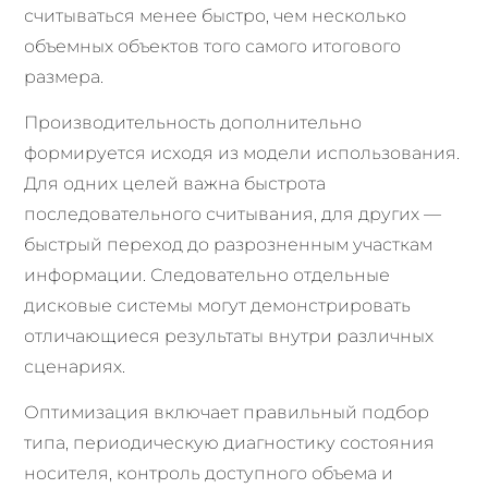
считываться менее быстро, чем несколько
объемных объектов того самого итогового
размера.
Производительность дополнительно
формируется исходя из модели использования.
Для одних целей важна быстрота
последовательного считывания, для других —
быстрый переход до разрозненным участкам
информации. Следовательно отдельные
дисковые системы могут демонстрировать
отличающиеся результаты внутри различных
сценариях.
Оптимизация включает правильный подбор
типа, периодическую диагностику состояния
носителя, контроль доступного объема и