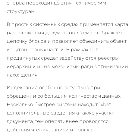
сперва переходит до этим техническим
структурам.
В простых системных средах применяется карта
расположения документов. Схема отображает
цепочку блоков и позволяет объединить объект
изнутри разных частей. В рамках более
продвинутых средах задействуются реестры,
иерархии и иные механизмы ради оптимизации
нахождения.
Индексация особенно актуальна при
обращении со большим количеством данных.
Насколько быстрее система находит 1xbet
дополнительные сведения а также участки
документа, тем оперативнее проводятся
действия чтения, записи и поиска.