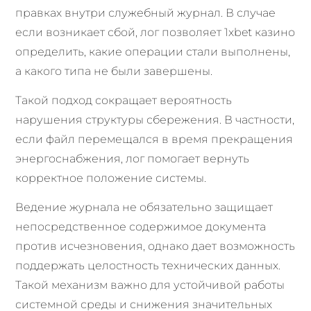
правках внутри служебный журнал. В случае
если возникает сбой, лог позволяет 1xbet казино
определить, какие операции стали выполнены,
а какого типа не были завершены.
Такой подход сокращает вероятность
нарушения структуры сбережения. В частности,
если файл перемещался в время прекращения
энергоснабжения, лог помогает вернуть
корректное положение системы.
Ведение журнала не обязательно защищает
непосредственное содержимое документа
против исчезновения, однако дает возможность
поддержать целостность технических данных.
Такой механизм важно для устойчивой работы
системной среды и снижения значительных