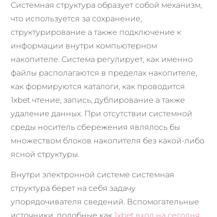
Системная структура образует собой механизм,
что используется за сохранение,
структурирование а также подключение к
информации внутри компьютерном
накопителе. Система регулирует, как именно
файлы располагаются в пределах накопителе,
как формируются каталоги, как проводится
1xbet чтение, запись, дублирование а также
удаление данных. При отсутствии системной
среды носитель сбережения являлось бы
множеством блоков накопителя без какой-либо
ясной структуры.
Внутри электронной системе системная
структура берет на себя задачу
упорядочивателя сведений. Вспомогательные
источники, подобные как
1xbet вход на сегодня
,