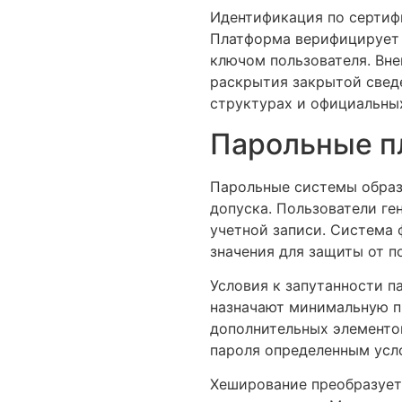
Идентификация по сертиф
Платформа верифицирует 
ключом пользователя. Вне
раскрытия закрытой свед
структурах и официальны
Парольные п
Парольные системы образ
допуска. Пользователи г
учетной записи. Система
значения для защиты от п
Условия к запутанности п
назначают минимальную п
дополнительных элементов
пароля определенным усло
Хеширование преобразует