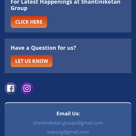
For Latest Happenings at Shantiniketan
Group
CLICK HERE
Have a Question for us?
LET US KNOW
Email Us:
shantiniketan.groups@gmail.com
snpuclg@gmail.com