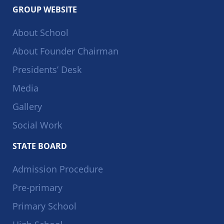
GROUP WEBSITE
About School
About Founder Chairman
Presidents’ Desk
Media
Gallery
Social Work
STATE BOARD
Admission Procedure
Pre-primary
Primary School