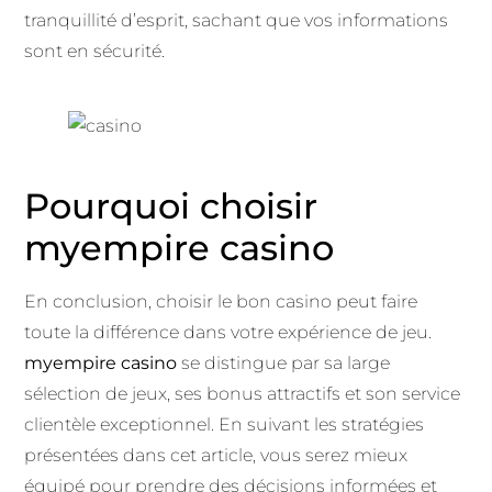
tranquillité d’esprit, sachant que vos informations
sont en sécurité.
Pourquoi choisir
myempire casino
En conclusion, choisir le bon casino peut faire
toute la différence dans votre expérience de jeu.
myempire casino
se distingue par sa large
sélection de jeux, ses bonus attractifs et son service
clientèle exceptionnel. En suivant les stratégies
présentées dans cet article, vous serez mieux
équipé pour prendre des décisions informées et