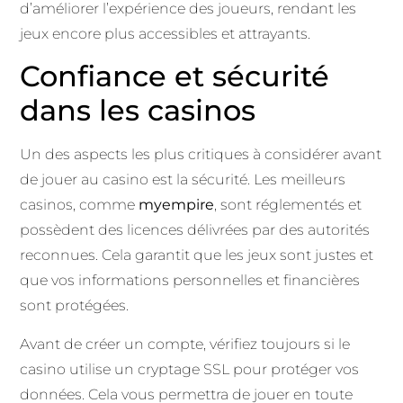
d’améliorer l’expérience des joueurs, rendant les
jeux encore plus accessibles et attrayants.
Confiance et sécurité
dans les casinos
Un des aspects les plus critiques à considérer avant
de jouer au casino est la sécurité. Les meilleurs
casinos, comme
myempire
, sont réglementés et
possèdent des licences délivrées par des autorités
reconnues. Cela garantit que les jeux sont justes et
que vos informations personnelles et financières
sont protégées.
Avant de créer un compte, vérifiez toujours si le
casino utilise un cryptage SSL pour protéger vos
données. Cela vous permettra de jouer en toute