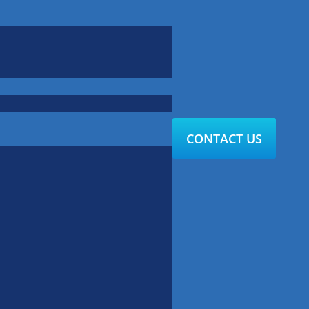
CONTACT US