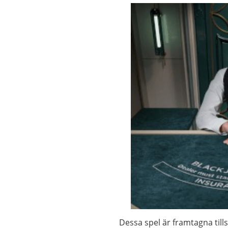
Dessa spel är framtagna ti