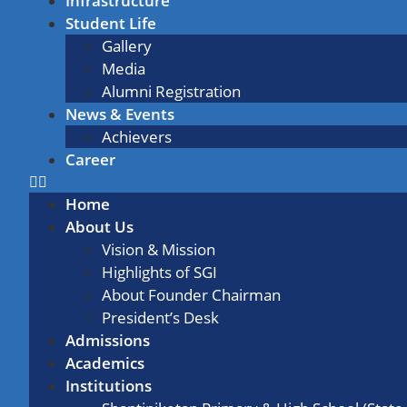
Infrastructure
Student Life
Gallery
Media
Alumni Registration
News & Events
Achievers
Career
Home
About Us
Vision & Mission
Highlights of SGI
About Founder Chairman
President’s Desk
Admissions
Academics
Institutions