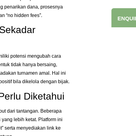
ang penarikan dana, prosesnya
an “no hidden fees”.
ENQUI
 Sekadar
iliki potensi mengubah cara
entuk tidak hanya bersaing,
gadakan turnamen amal. Hal ini
itif bila dikelola dengan bijak.
Perlu Diketahui
uput dari tantangan. Beberapa
yang lebih ketat. Platform ini
t” serta menyediakan link ke