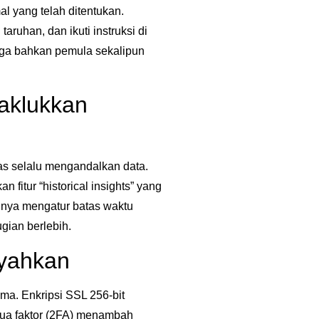
mal yang telah ditentukan.
aruhan, dan ikuti instruksi di
ngga bahkan pemula sekalipun
aklukkan
s selalu mengandalkan data.
n fitur “historical insights” yang
ngnya mengatur batas waktu
gian berlebih.
yahkan
a. Enkripsi SSL 256‑bit
dua faktor (2FA) menambah