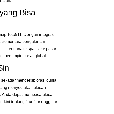
ntuan.
yang Bisa
ap Toto911. Dengan integrasi
at, sementara pengalaman
 itu, rencana ekspansi ke pasar
di pemimpin pasar global.
ini
 sekadar mengeksplorasi dunia
i yang menyediakan ulasan
a, Anda dapat membaca ulasan
kini tentang fitur-fitur unggulan