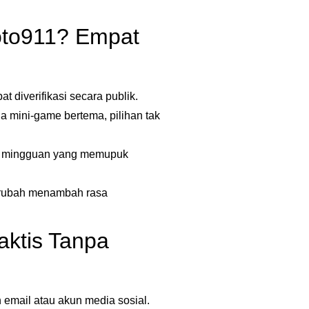
oto911? Empat
t diverifikasi secara publik.
a mini‑game bertema, pilihan tak
ra mingguan yang memupuk
erubah menambah rasa
aktis Tanpa
 email atau akun media sosial.