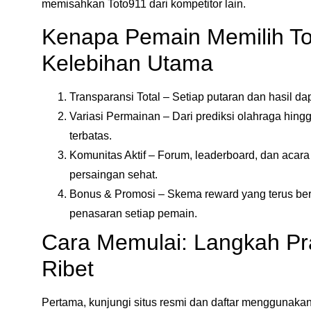
memisahkan Toto911 dari kompetitor lain.
Kenapa Pemain Memilih T
Kelebihan Utama
Transparansi Total
– Setiap putaran dan hasil dapa
Variasi Permainan
– Dari prediksi olahraga hingg
terbatas.
Komunitas Aktif
– Forum, leaderboard, dan aca
persaingan sehat.
Bonus & Promosi
– Skema reward yang terus b
penasaran setiap pemain.
Cara Memulai: Langkah Pr
Ribet
Pertama, kunjungi situs resmi dan daftar menggunakan