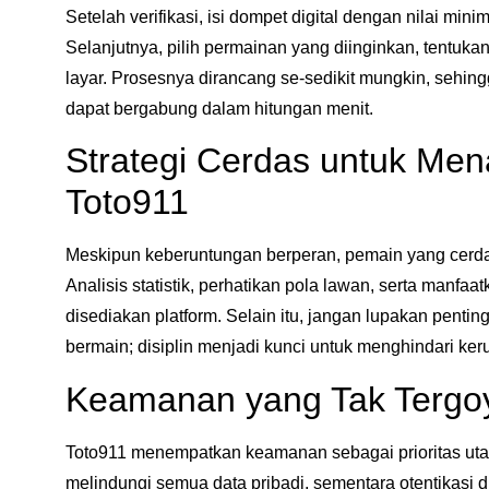
Setelah verifikasi, isi dompet digital dengan nilai mini
Selanjutnya, pilih permainan yang diinginkan, tentukan t
layar. Prosesnya dirancang se‑sedikit mungkin, sehi
dapat bergabung dalam hitungan menit.
Strategi Cerdas untuk Men
Toto911
Meskipun keberuntungan berperan, pemain yang cerda
Analisis statistik, perhatikan pola lawan, serta manfaatka
disediakan platform. Selain itu, jangan lupakan penti
bermain; disiplin menjadi kunci untuk menghindari keru
Keamanan yang Tak Tergo
Toto911 menempatkan keamanan sebagai prioritas utam
melindungi semua data pribadi, sementara otentikasi 