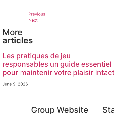
Previous
Next
More
articles
Les pratiques de jeu
responsables un guide essentiel
pour maintenir votre plaisir intac
June 9, 2026
Group Website
St