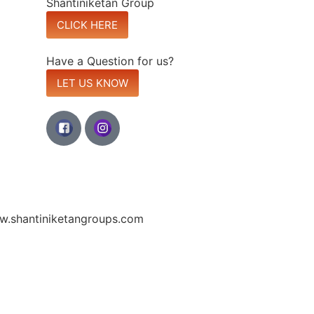
Shantiniketan Group
CLICK HERE
Have a Question for us?
LET US KNOW
site:
.shantiniketangroups.com