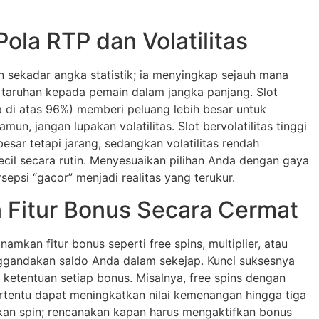
ola RTP dan Volatilitas
n sekadar angka statistik; ia menyingkap sejauh mana
taruhan kepada pemain dalam jangka panjang. Slot
a di atas 96%) memberi peluang lebih besar untuk
un, jangan lupakan volatilitas. Slot bervolatilitas tinggi
ar tetapi jarang, sedangkan volatilitas rendah
l secara rutin. Menyesuaikan pilihan Anda dengan gaya
psi “gacor” menjadi realitas yang terukur.
 Fitur Bonus Secara Cermat
mkan fitur bonus seperti free spins, multiplier, atau
gandakan saldo Anda dalam sekejap. Kunci suksesnya
ketentuan setiap bonus. Misalnya, free spins dengan
ertentu dapat meningkatkan nilai kemenangan hingga tiga
ekan spin; rencanakan kapan harus mengaktifkan bonus