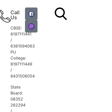
Call
Us
CBSE:
8197111441
/
6361094063
PU
College:
8197111449
/
8431506054
State
Board:
08352
262294
/