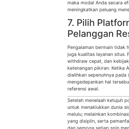
maka modal Anda secara ef
meningkatkan peluang mene
7. Pilih Platf
Pelanggan Re
Pengalaman bermain tidak ha
juga kualitas layanan situs.
withdraw cepat, dan kebij
ketenangan pikiran. Ketika 
dialihkan sepenuhnya pada s
mengedepankan hal tersebu
referensi awal.
Setelah menelaah ketujuh poi
untuk menaklukkan dunia slo
melulu; melainkan kombinas
yang disiplin, serta peman
dan semoga setiap spin me