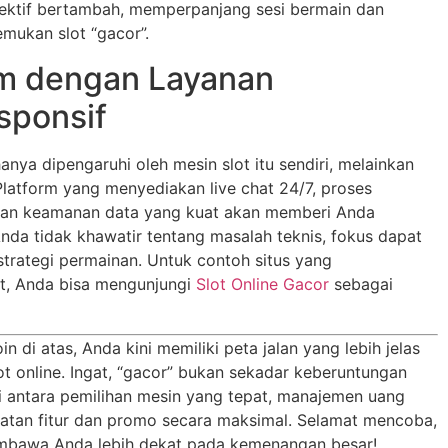
ektif bertambah, memperpanjang sesi bermain dan
mukan slot “gacor”.
orm dengan Layanan
sponsif
nya dipengaruhi oleh mesin slot itu sendiri, melainkan
 Platform yang menyediakan live chat 24/7, proses
akan keamanan data yang kuat akan memberi Anda
Anda tidak khawatir tentang masalah teknis, fokus dapat
trategi permainan. Untuk contoh situs yang
t, Anda bisa mengunjungi
Slot Online Gacor
sebagai
n di atas, Anda kini memiliki peta jalan yang lebih jelas
t online. Ingat, “gacor” bukan sekadar keberuntungan
i antara pemilihan mesin yang tepat, manajemen uang
faatan fitur dan promo secara maksimal. Selamat mencoba,
mbawa Anda lebih dekat pada kemenangan besar!