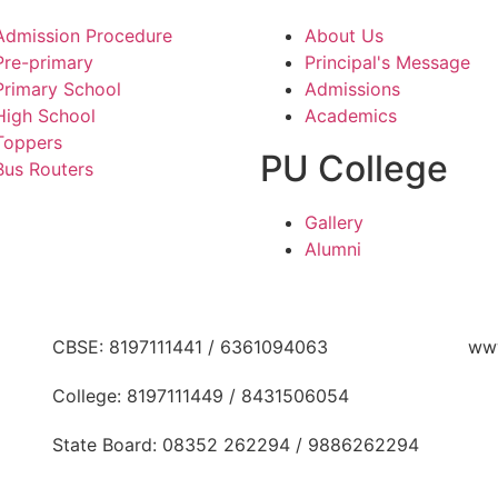
Admission Procedure
About Us
Pre-primary
Principal's Message
Primary School
Admissions
High School
Academics
Toppers
PU College
Bus Routers
Gallery
Alumni
Call Us:
Web
CBSE: 8197111441 / 6361094063
www
College: 8197111449 / 8431506054
State Board: 08352 262294 / 9886262294