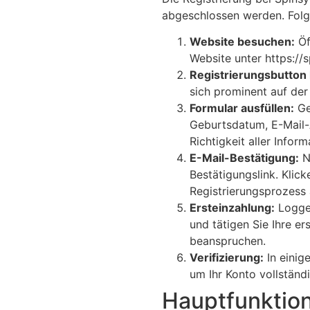
abgeschlossen werden. Folgen
Website besuchen:
Öf
Website unter https://
Registrierungsbutton 
sich prominent auf der 
Formular ausfüllen:
Ge
Geburtsdatum, E-Mail-A
Richtigkeit aller Inform
E-Mail-Bestätigung:
N
Bestätigungslink. Klick
Registrierungsprozess
Ersteinzahlung:
Loggen
und tätigen Sie Ihre 
beanspruchen.
Verifizierung:
In einig
um Ihr Konto vollständ
Hauptfunktio