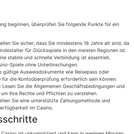
rung beginnen, überprüfen Sie folgende Punkte für ein
ellen Sie sicher, dass Sie mindestens 18 Jahre alt sind, da
ndestalter für Glücksspiele in den meisten Regionen ist.
ne stabile und schnelle Verbindung ist essentiell,
sino-Spiele ohne Unterbrechungen.
e gültige Ausweisdokumente wie Reisepass oder
e für die Kontoüberprüfung erforderlich sein können.
:
Lesen Sie die Allgemeinen Geschäftsbedingungen und
, um Ihre Rechte und Pflichten zu verstehen.
len Sie eine unterstützte Zahlungsmethode und
erfügbarkeit im Casino.
sschritte
y Casino ist unkompliziert und kann in wenigen Minuten