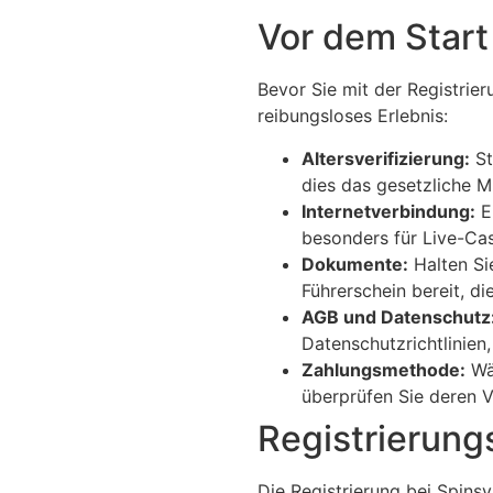
Vor dem Start
Bevor Sie mit der Registrie
reibungsloses Erlebnis:
Altersverifizierung:
St
dies das gesetzliche Mi
Internetverbindung:
Ei
besonders für Live-Ca
Dokumente:
Halten Si
Führerschein bereit, di
AGB und Datenschutz
Datenschutzrichtlinien
Zahlungsmethode:
Wäh
überprüfen Sie deren V
Registrierung
Die Registrierung bei Spins