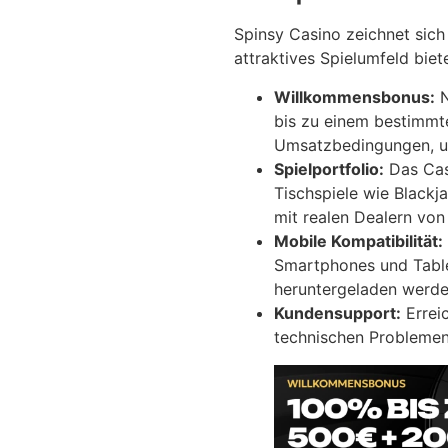
Spinsy Casino zeichnet sich
attraktives Spielumfeld biet
Willkommensbonus:
N
bis zu einem bestimmte
Umsatzbedingungen, u
Spielportfolio:
Das Casi
Tischspiele wie Blackj
mit realen Dealern von
Mobile Kompatibilität:
Smartphones und Table
heruntergeladen werde
Kundensupport:
Erreic
technischen Problemen