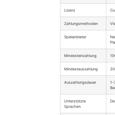
Lizenz
Cu
Zahlungsmethoden
Vi
Spielanbieter
Ne
Pl
Mindesteinzahlung
10
Mindestauszahlung
20
Auszahlungsdauer
1-
Ba
Unterstützte
De
Sprachen