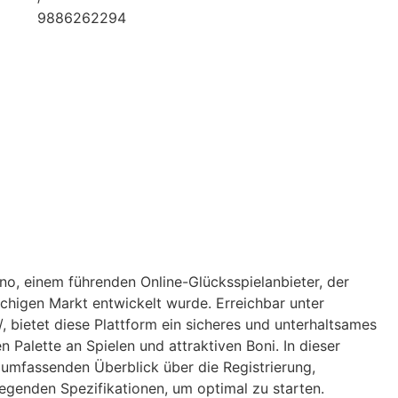
9886262294
o, einem führenden Online-Glücksspielanbieter, der
achigen Markt entwickelt wurde. Erreichbar unter
, bietet diese Plattform ein sicheres und unterhaltsames
en Palette an Spielen und attraktiven Boni. In dieser
n umfassenden Überblick über die Registrierung,
egenden Spezifikationen, um optimal zu starten.