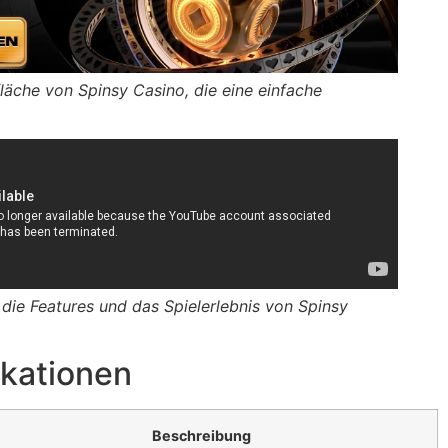
fläche von Spinsy Casino, die eine einfache
 die Features und das Spielerlebnis von Spinsy
ikationen
Beschreibung