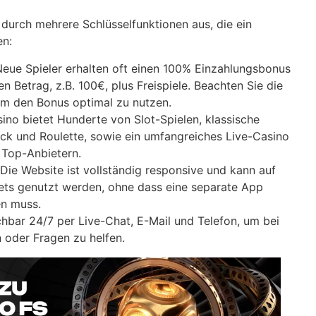
 durch mehrere Schlüsselfunktionen aus, die ein
en:
eue Spieler erhalten oft einen 100% Einzahlungsbonus
n Betrag, z.B. 100€, plus Freispiele. Beachten Sie die
m den Bonus optimal zu nutzen.
no bietet Hunderte von Slot-Spielen, klassische
ack und Roulette, sowie ein umfangreiches Live-Casino
 Top-Anbietern.
Die Website ist vollständig responsive und kann auf
ts genutzt werden, ohne dass eine separate App
n muss.
hbar 24/7 per Live-Chat, E-Mail und Telefon, um bei
 oder Fragen zu helfen.