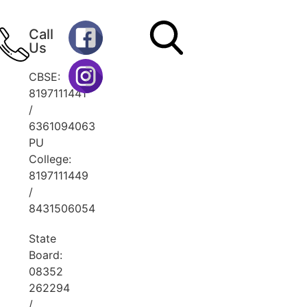
Call
Us
CBSE:
8197111441
/
6361094063
PU
College:
8197111449
/
8431506054
State
Board:
08352
262294
/