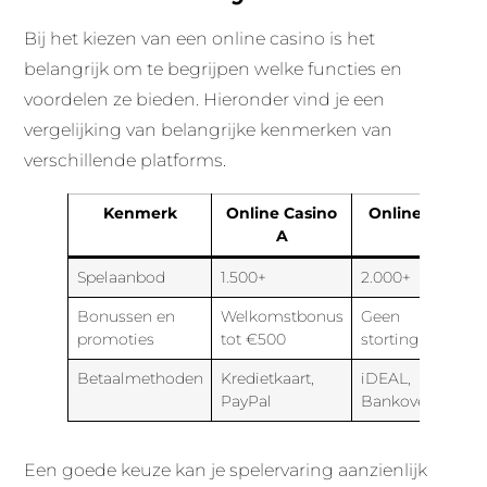
Bij het kiezen van een online casino is het
belangrijk om te begrijpen welke functies en
voordelen ze bieden. Hieronder vind je een
vergelijking van belangrijke kenmerken van
verschillende platforms.
Kenmerk
Online Casino
Online Casino
A
Spelaanbod
1.500+
2.000+
Bonussen en
Welkomstbonus
Geen
promoties
tot €500
stortingsbonus
Betaalmethoden
Kredietkaart,
iDEAL,
PayPal
Bankoverschrijv
Een goede keuze kan je spelervaring aanzienlijk