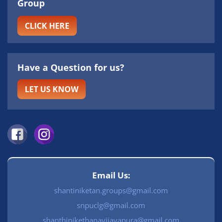
Group
CLICK HERE
Have a Question for us?
LET US KNOW
Email Us:
shantiniketan.groups@gmail.com
snpuclg@gmail.com
shanthinikethanavijayapura@gmail.com