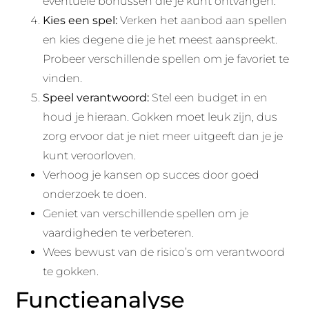
eventuele bonussen die je kunt ontvangen.
Kies een spel:
Verken het aanbod aan spellen
en kies degene die je het meest aanspreekt.
Probeer verschillende spellen om je favoriet te
vinden.
Speel verantwoord:
Stel een budget in en
houd je hieraan. Gokken moet leuk zijn, dus
zorg ervoor dat je niet meer uitgeeft dan je je
kunt veroorloven.
Verhoog je kansen op succes door goed
onderzoek te doen.
Geniet van verschillende spellen om je
vaardigheden te verbeteren.
Wees bewust van de risico’s om verantwoord
te gokken.
Functieanalyse