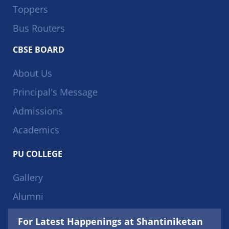
Toppers
Bus Routers
CBSE BOARD
About Us
Principal's Message
Admissions
Academics
PU COLLEGE
Gallery
Alumni
For Latest Happenings at Shantiniketan