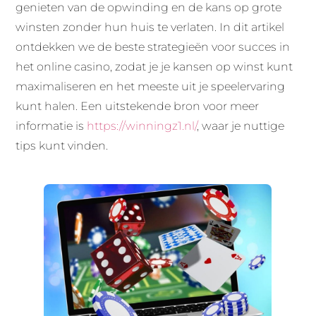
genieten van de opwinding en de kans op grote
winsten zonder hun huis te verlaten. In dit artikel
ontdekken we de beste strategieën voor succes in
het online casino, zodat je je kansen op winst kunt
maximaliseren en het meeste uit je speelervaring
kunt halen. Een uitstekende bron voor meer
informatie is
https://winningz1.nl/
, waar je nuttige
tips kunt vinden.