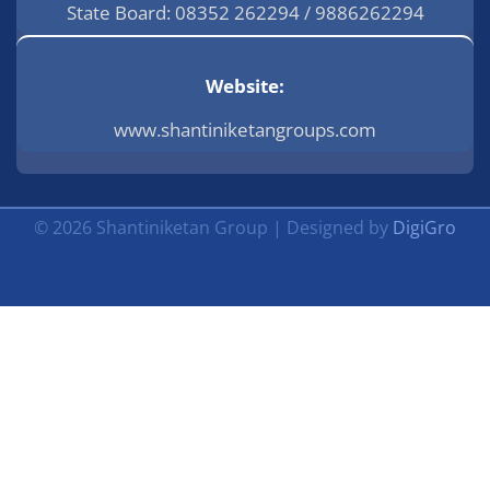
State Board: 08352 262294 / 9886262294
Website:
www.shantiniketangroups.com
© 2026 Shantiniketan Group | Designed by
DigiGro