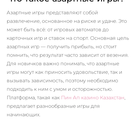
Азартные игры представляют собой
развлечение, основанное на риске и удаче. Это
может быть всё: от игровых автоматов до
карточных игр и ставок на спорт. Основная цель
азартных игр — получить прибыль, но стоит
помнить, что результат часто зависит от везения.
Для новичков важно понимать, что азартные
игры могут как приносить удовольствие, так и
вызывать зависимость, поэтому необходимо
подходить к ним с умом и осторожностью.
Платформа, такая как
Пин Ап казино Казахстан
,
предлагает разнообразные игры для
начинающих.