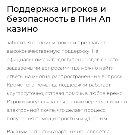
Поддержка игроков и
безопасность в Пин Ап
казино
заботится о своих игроках и предлагает
высококачественную поддержку. На
официальном сайте доступен раздел с часто
задаваемыми вопросами, где можно найти
ответы на многие распространенные вопросы.
Кроме того, команда поддержки работает
круглосуточно, готовая помочь в любое время.
Игроки могут связаться с ними через чат или по
электронной почте, что делает процесс
получения помощи простым и удобным.
Важным аспектом азартных игр является