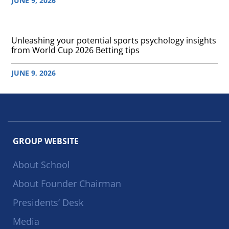
JUNE 9, 2026
Unleashing your potential sports psychology insights
from World Cup 2026 Betting tips
JUNE 9, 2026
GROUP WEBSITE
About School
About Founder Chairman
Presidents’ Desk
Media