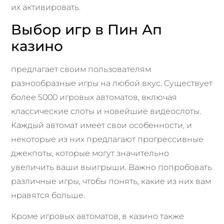
их активировать.
Выбор игр в Пин Ап
казино
предлагает своим пользователям
разнообразные игры на любой вкус. Существует
более 5000 игровых автоматов, включая
классические слоты и новейшие видеослоты.
Каждый автомат имеет свои особенности, и
некоторые из них предлагают прогрессивные
джекпоты, которые могут значительно
увеличить ваши выигрыши. Важно попробовать
различные игры, чтобы понять, какие из них вам
нравятся больше.
Кроме игровых автоматов, в казино также