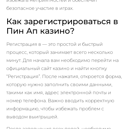
избежать неприятностей и обеспечит
безопасное участие в играх.
Как зарегистрироваться в
Пин Ап казино?
Регистрация в — это простой и быстрый
процесс, который занимает всего несколько
минут. Для начала вам необходимо перейти на
официальный сайт казино и найти кнопку
“Регистрация”. После нажатия, откроется форма,
которую нужно заполнить своими данными,
такими как имя, адрес электронной почты и
номер телефона. Важно вводить корректную
информацию, чтобы избежать проблем с
выводом выигрышей.
После заполнения всех полей, необходимо