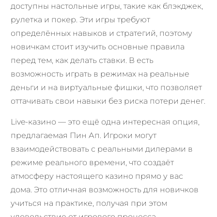
доступны настольные игры, такие как блэкджек,
рулетка и покер. Эти игры требуют
определённых навыков и стратегий, поэтому
новичкам стоит изучить основные правила
перед тем, как делать ставки. В есть
возможность играть в режимах на реальные
деньги и на виртуальные фишки, что позволяет
оттачивать свои навыки без риска потери денег.
Live-казино — это ещё одна интересная опция,
предлагаемая Пин Ап. Игроки могут
взаимодействовать с реальными дилерами в
режиме реального времени, что создаёт
атмосферу настоящего казино прямо у вас
дома. Это отличная возможность для новичков
учиться на практике, получая при этом
удовольствие от игрового процесса.