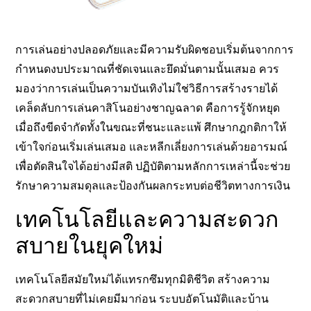
การเล่นอย่างปลอดภัยและมีความรับผิดชอบเริ่มต้นจากการ
กำหนดงบประมาณที่ชัดเจนและยึดมั่นตามนั้นเสมอ ควร
มองว่าการเล่นเป็นความบันเทิงไม่ใช่วิธีการสร้างรายได้
เคล็ดลับการเล่นคาสิโนอย่างชาญฉลาด
คือการรู้จักหยุด
เมื่อถึงขีดจำกัดทั้งในขณะที่ชนะและแพ้ ศึกษากฎกติกาให้
เข้าใจก่อนเริ่มเล่นเสมอ และหลีกเลี่ยงการเล่นด้วยอารมณ์
เพื่อตัดสินใจได้อย่างมีสติ ปฏิบัติตามหลักการเหล่านี้จะช่วย
รักษาความสมดุลและป้องกันผลกระทบต่อชีวิตทางการเงิน
เทคโนโลยีและความสะดวก
สบายในยุคใหม่
เทคโนโลยีสมัยใหม่ได้แทรกซึมทุกมิติชีวิต สร้างความ
สะดวกสบายที่ไม่เคยมีมาก่อน ระบบอัตโนมัติและบ้าน