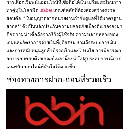
การเลือกเว็บพนันออนไลน์ที่เชื่อถือได้นั้น เปรียบเสมือนการ
หาคู่หูในโลกมืด
ufabet
เกณฑ์หลักที่ต้องส่องสว่างตรวจ
สอบคือ **ใบอนุญาตจากหน่วยงานกำกับดูแลที่ได้มาตรฐาน
สากล** ซึ่งเป็นหลักประกันความปลอดภัยเบื้องต้น รองลงมา
คือความน่าเชื่อถือจากรีวิวผู้ใช้จริง ความหลากหลายของ
เกมและอัตราการจ่ายเงินที่ยุติธรรม รวมถึงระบบการเงิน
และการสนับสนุนลูกค้าที่รวดเร็วและโปร่งใส การพิจารณา
อย่างรอบคอบด้วยเกณฑ์เหล่านี้จะนำไปสู่ประสบการณ์การ
เล่นพนันออนไลน์ที่มั่นใจได้มากขึ้น
ช่องทางการฝาก-ถอนที่รวดเร็ว