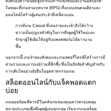
คงครองความนิยมสูงจากแง่การแข่งขันและงานอีสปอร์ต
ในขณะที่เกมสวมบทบาท (RPG) ทั้งแบบเล่นคนเดียวและ
ออนไลน์ก็สร้างผู้เล่นประจำที่เหนียวแน่น
การมีเกม Casual ที่เล่นง่ายและเข้าถึงได้กว้าง
ขวางเป็นกุญแจสำคัญในการดึงดูดผู้ใช้ใหม่และ
รักษาผู้ใช้เดิมให้อยู่กับแพลตฟอร์มได้ยาวนาน
ขึ้น
นอกจากนี้ เกมจำลองสังคมและเกมสตอรี่ไดรฟ์ก็สร้างการมี
ส่วนร่วมและอารมณ์ร่วมที่ลึกซึ้ง ซึ่งเป็นปัจจัยสำคัญสำหรับ
การเติบโตอย่างยั่งยืนในอุตสาหกรรมเกม
สล็อตออนไลน์กับแจ็คพอตแตก
บ่อย
เกมยอดนิยมที่ควรมีในคลังเกมของคุณควรครอบคลุม
หลายประเภทเพื่อดึงดูดผู้เล่นทุกกลุ่ม เริ่มจากเกมสล็อต