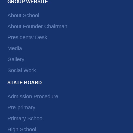
GROUP WEBSITE
About School
About Founder Chairman
Presidents’ Desk
Media
Gallery
Social Work
STATE BOARD
Admission Procedure
Pre-primary
Primary School
High School