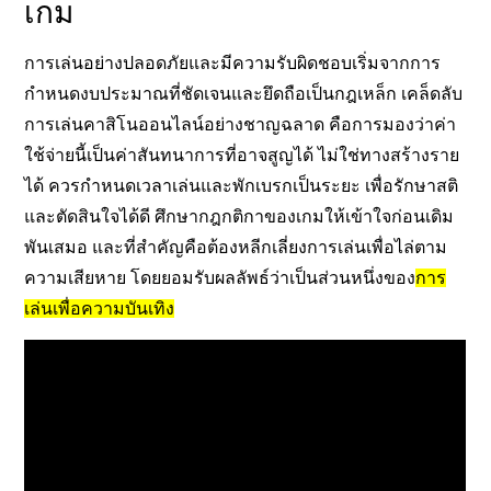
เกม
การเล่นอย่างปลอดภัยและมีความรับผิดชอบเริ่มจากการ
กำหนดงบประมาณที่ชัดเจนและยึดถือเป็นกฎเหล็ก
เคล็ดลับ
การเล่นคาสิโนออนไลน์อย่างชาญฉลาด
คือการมองว่าค่า
ใช้จ่ายนี้เป็นค่าสันทนาการที่อาจสูญได้ ไม่ใช่ทางสร้างราย
ได้ ควรกำหนดเวลาเล่นและพักเบรกเป็นระยะ เพื่อรักษาสติ
และตัดสินใจได้ดี ศึกษากฎกติกาของเกมให้เข้าใจก่อนเดิม
พันเสมอ และที่สำคัญคือต้องหลีกเลี่ยงการเล่นเพื่อไล่ตาม
ความเสียหาย โดยยอมรับผลลัพธ์ว่าเป็นส่วนหนึ่งของ
การ
เล่นเพื่อความบันเทิง