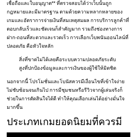
เชื่อถือและใบอนุญาต** ที่ตรวจสอบได้ว่าเว็บนั้นถูก
กฎหมายและมีมาตรฐาน ตามด้วยความหลากหลายของ
เกมและอัตราการจ่ายเงินที่สมเหตุสมผล การบริการลูกค้าที่
ตอบกลับเร็วและชัดเจนก็สำคัญมาก รวมถึงช่องทางการ
ฝาก-ถอนที่สะดวกและรวดเร็ว
การเลือกเว็บพนันออนไลน์ที่
ปลอดภัย
คือหัวใจหลัก
สิ่งที่ขาดไม่ได้เลยคือระบบความปลอดภัยระดับ
สูงที่ปกป้องข้อมูลและการเงินของผู้ใช้ให้มิดชิด
นอกจากนี้ โปรโมชั่นและโบนัสควรมีเงื่อนไขที่เข้าใจง่าย
ไม่ซับซ้อนจนเกินไป การมีชุมชนหรือรีวิวจากผู้เล่นจริงก็
ช่วยในการตัดสินใจได้ดี ทำให้คุณเลือกเล่นได้อย่างมั่นใจ
มากขึ้น
ประเภทเกมยอดนิยมที่ควรมี