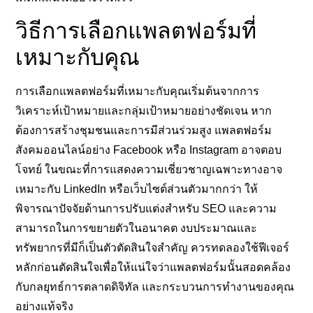
วิธีการเลือกแพลตฟอร์มที่
เหมาะกับคุณ
การเลือกแพลตฟอร์มที่เหมาะกับคุณเริ่มต้นจากการ
วิเคราะห์เป้าหมายและกลุ่มเป้าหมายอย่างชัดเจน หาก
ต้องการสร้างชุมชนและการมีส่วนร่วมสูง แพลตฟอร์ม
สังคมออนไลน์อย่าง Facebook หรือ Instagram อาจตอบ
โจทย์ ในขณะที่การแสดงความเชี่ยวชาญเฉพาะทางอาจ
เหมาะกับ LinkedIn หรือเว็บไซต์ส่วนตัวมากกว่า ให้
พิจารณาปัจจัยด้าน
การปรับแต่งสำหรับ SEO
และความ
สามารถในการขยายตัวในอนาคต งบประมาณและ
ทรัพยากรที่มีก็เป็นตัวตัดสินใจสำคัญ ควรทดลองใช้ฟีเจอร์
หลักก่อนตัดสินใจเพื่อให้แน่ใจว่าแพลตฟอร์มนั้นสอดคล้อง
กับกลยุทธ์
การตลาดดิจิทัล
และกระบวนการทำงานของคุณ
อย่างแท้จริง