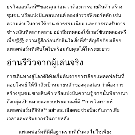
ธุรกิจออนไลน์**ของคุณก่อน ว่าต้องการขายสินค้า สร้าง
ชุมชน หรือแบ่งปันคอนเทนต์ ลองสำรวจฟีเจอร์หลัก เช่น
ความง่ายในการใช้งาน ค่าธรรมเนียม และการรองรับการ
ชำระเงินที่หลากหลาย อย่าลืมทดลองใช้เวอร์ชันทดลองฟรี
เพื่อ感受 ความรู้สึกก่อนตัดสินใจ สิ่งที่สำคัญคือต้องเลือก
แพลตฟอร์มที่เติบโตไปพร้อมกับคุณได้ในระยะยาว
อ่านรีวิวจากผู้เล่นจริง
การเดินทางสู่โลกดิจิทัลเริ่มต้นจากการเลือกแพลตฟอร์มที่
ตอบโจทย์ ให้นึกถึงเป้าหมายหลักของคุณก่อน ว่าต้องการ
สร้างชุมชน ขายสินค้า หรือแบ่งปันความรู้ จากนั้นพิจารณา
ถึงกลุ่มเป้าหมายและงบประมาณที่มี **การวิเคราะห์
แพลตฟอร์มดิจิทัล** อย่างละเอียดจะช่วยป้องกันการเสีย
เวลาและทรัพยากรในภายหลัง
แพลตฟอร์มที่ดีคือฐานรากที่มั่นคง ไม่ใช่เพียง