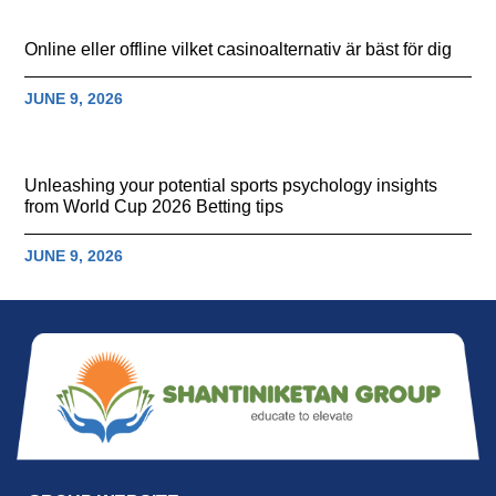
Online eller offline vilket casinoalternativ är bäst för dig
JUNE 9, 2026
Unleashing your potential sports psychology insights
from World Cup 2026 Betting tips
JUNE 9, 2026