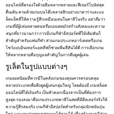
ออนไลน์ที่ครองใจด้วยธีมหลากหลายและฟีเจอร์โบนัสสุด
ตื่นเต้น ตามด้วยเกมบนโต๊ะคลาสสิกอย่างบาคาร่าและแบ
ล็คแจ็คที่ให้ความรู้สึกเหมือนเล่นในคาสิโนจริง
อย่าลืมว่า
เกมที่มีผู้เล่นหลายคนหรือแบบสดมักสร้างสังคมและความ
สนุกที่ยาวนานกว่า
การมีเกมกีฬาอีสปอร์ตที่ให้เดิมพันก็
สำคัญสำหรับแฟนกีฬา ส่วนเกมประเภทอาร์เคดหรือเกม
โชว์แบบอินเทอร์แอคทีฟก็ช่วยเพิ่มสีสันได้ดี การเลือกเกม
ให้หลากหลายคือกุญแจสำคัญในการดึงดูดผู้เล่น
รูเล็ตในรูปแบบต่างๆ
เกมยอดนิยมที่ควรมีในคลังเกมของคุณควรครอบคลุม
หลายประเภทเพื่อดึงดูดผู้เล่นกลุ่มใหญ่ โดยต้องมี
เกมสล็อต
ออนไลน์ที่ได้เงินจริง
เป็นหัวหอกเนื่องจากเป็นที่ต้องการ
สูงสุด รองลงมาคือเกมประเภทคาสิโนสดที่มีดีลเลอร์จริงให้
ความรู้สึกสมจริง เกมกีฬาอีสปอร์ตสำหรับกลุ่มนักพนันรุ่น
ใหม่ และเกมถ่ายทอดสดแบบโต้ตอบได้ เพื่อสร้างการมีส่วน