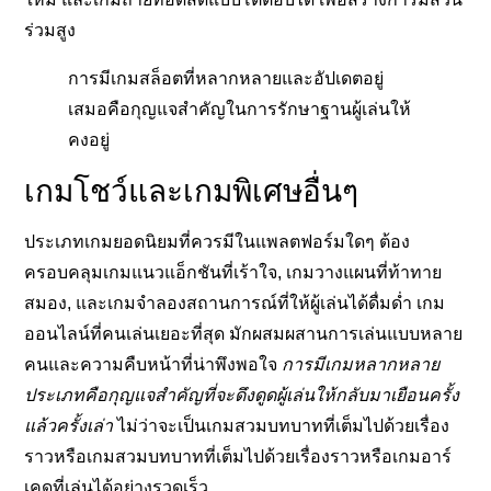
ร่วมสูง
การมีเกมสล็อตที่หลากหลายและอัปเดตอยู่
เสมอคือกุญแจสำคัญในการรักษาฐานผู้เล่นให้
คงอยู่
เกมโชว์และเกมพิเศษอื่นๆ
ประเภทเกมยอดนิยมที่ควรมีในแพลตฟอร์มใดๆ ต้อง
ครอบคลุมเกมแนวแอ็กชันที่เร้าใจ, เกมวางแผนที่ท้าทาย
สมอง, และเกมจำลองสถานการณ์ที่ให้ผู้เล่นได้ดื่มด่ำ
เกม
ออนไลน์ที่คนเล่นเยอะที่สุด
มักผสมผสานการเล่นแบบหลาย
คนและความคืบหน้าที่น่าพึงพอใจ
การมีเกมหลากหลาย
ประเภทคือกุญแจสำคัญที่จะดึงดูดผู้เล่นให้กลับมาเยือนครั้ง
แล้วครั้งเล่า
ไม่ว่าจะเป็นเกมสวมบทบาทที่เต็มไปด้วยเรื่อง
ราวหรือเกมสวมบทบาทที่เต็มไปด้วยเรื่องราวหรือเกมอาร์
เคดที่เล่นได้อย่างรวดเร็ว