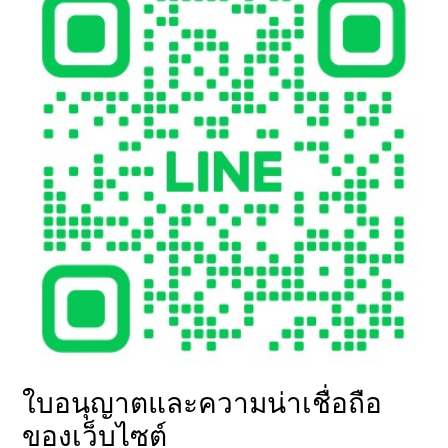
ใบอนุญาตและความน่าเชื่อถือ
ของเว็บไซต์