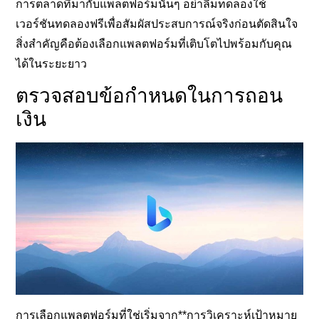
การตลาดที่มากับแพลตฟอร์มนั้นๆ อย่าลืมทดลองใช้
เวอร์ชันทดลองฟรีเพื่อสัมผัสประสบการณ์จริงก่อนตัดสินใจ
สิ่งสำคัญคือต้องเลือกแพลตฟอร์มที่เติบโตไปพร้อมกับคุณ
ได้ในระยะยาว
ตรวจสอบข้อกำหนดในการถอน
เงิน
การเลือกแพลตฟอร์มที่ใช่เริ่มจาก**การวิเคราะห์เป้าหมาย