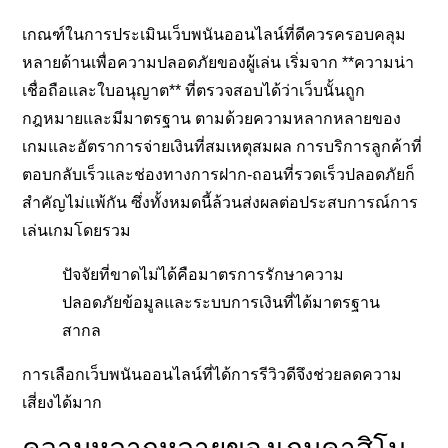
เกณฑ์ในการประเมินเว็บพนันออนไลน์ที่ดีควรครอบคลุม
หลายด้านเพื่อความปลอดภัยของผู้เล่น เริ่มจาก **ความน่า
เชื่อถือและใบอนุญาต** ที่ตรวจสอบได้ว่าเว็บนั้นถูก
กฎหมายและมีมาตรฐาน ตามด้วยความหลากหลายของ
เกมและอัตราการจ่ายเงินที่สมเหตุสมผล การบริการลูกค้าที่
ตอบกลับเร็วและช่องทางการฝาก-ถอนที่รวดเร็วปลอดภัยก็
สำคัญไม่แพ้กัน ซึ่งทั้งหมดนี้ล้วนส่งผลต่อประสบการณ์การ
เล่นเกมโดยรวม
ปัจจัยที่ขาดไม่ได้คือมาตรการรักษาความ
ปลอดภัยข้อมูลและระบบการเงินที่ได้มาตรฐาน
สากล
การเลือกเว็บพนันออนไลน์ที่ได้การรีวิวดีจึงช่วยลดความ
เสี่ยงได้มาก