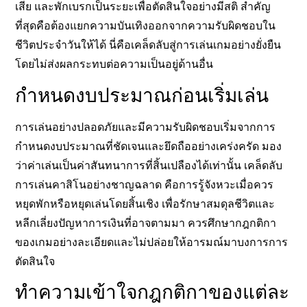
เสีย และพักเบรกเป็นระยะเพื่อตัดสินใจอย่างมีสติ สำคัญ
ที่สุดคือต้องแยกความบันเทิงออกจากความรับผิดชอบใน
ชีวิตประจำวันให้ได้ นี่คือเคล็ดลับสู่
การเล่นเกมอย่างยั่งยืน
โดยไม่ส่งผลกระทบต่อความเป็นอยู่ด้านอื่น
กำหนดงบประมาณก่อนเริ่มเล่น
การเล่นอย่างปลอดภัยและมีความรับผิดชอบเริ่มจากการ
กำหนดงบประมาณที่ชัดเจนและยึดถืออย่างเคร่งครัด มอง
ว่าค่าเล่นเป็นค่าสันทนาการที่สิ้นเปลืองได้เท่านั้น
เคล็ดลับ
การเล่นคาสิโนอย่างชาญฉลาด
คือการรู้จังหวะเมื่อควร
หยุดพักหรือหยุดเล่นโดยสิ้นเชิง เพื่อรักษาสมดุลชีวิตและ
หลีกเลี่ยงปัญหาการเงินที่อาจตามมา ควรศึกษากฎกติกา
ของเกมอย่างละเอียดและไม่ปล่อยให้อารมณ์มาบงการการ
ตัดสินใจ
ทำความเข้าใจกฎกติกาของแต่ละ