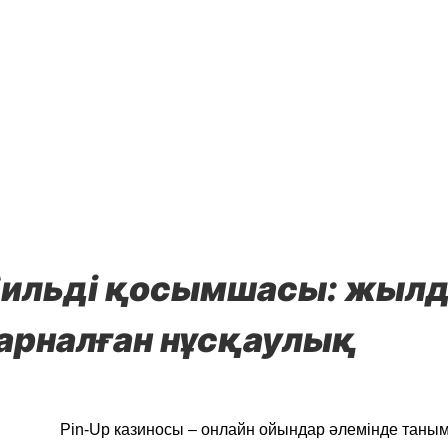
обильді қосымшасы: жыл
 арналған нұсқаулық
Pin-Up казиносы – онлайн ойындар әлемінде таны