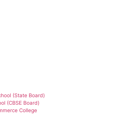
chool (State Board)
ool (CBSE Board)
ommerce College