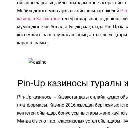
ойыншыларға ыңғайлы, жылдам және әсерлі ойын т
Мобильді қосымша арқылы ойыншылар тікелей
Pin
казино в Казахстане
телефондарынан өздерінің сүй
мүмкіндігіне ие болады. Біздің мақалада Pin-Up к
қосымшасына шолу жасап, оның артықшылықтары м
қарастырамыз.
Pin-Up казиносы туралы 
Pin-Up казиносы – Қазақстандағы онлайн құмар ой
платформасы. Казино 2016 жылдан бері жұмыс іст
көптеген ойындар, бонус ұсыныстары және қауіпсіз
Мұнда сіз слоттар, классикалық үстел ойындары, li