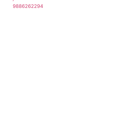
9886262294