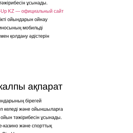
әжірибесін ұсынады.
-Up KZ — официальный сайт
ікті ойындарын ойнау
азиносының мобильді
ен қолдану әдістерін
жалпы ақпарат
ындарының бірегей
еп келеді және ойыншыларға
 ойын тәжірибесін ұсынады.
ve-казино және спорттық