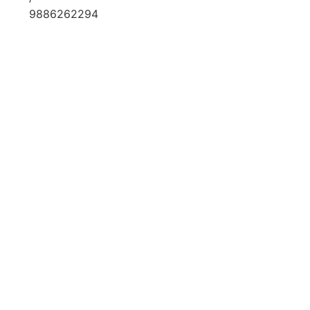
9886262294