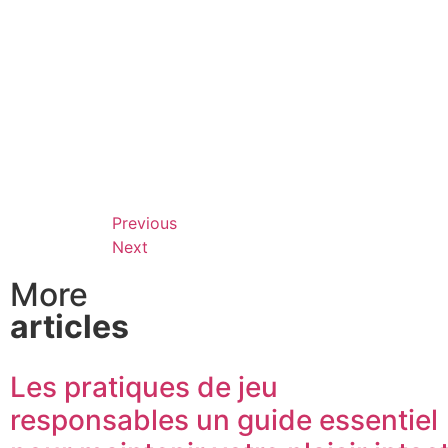
Previous
Next
More
articles
Les pratiques de jeu
responsables un guide essentiel