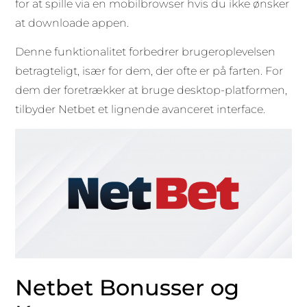
for at spille via en mobilbrowser hvis du ikke ønsker
at downloade appen.
Denne funktionalitet forbedrer brugeroplevelsen
betragteligt, især for dem, der ofte er på farten. For
dem der foretrækker at bruge desktop-platformen,
tilbyder Netbet et lignende avanceret interface.
Netbet Bonusser og