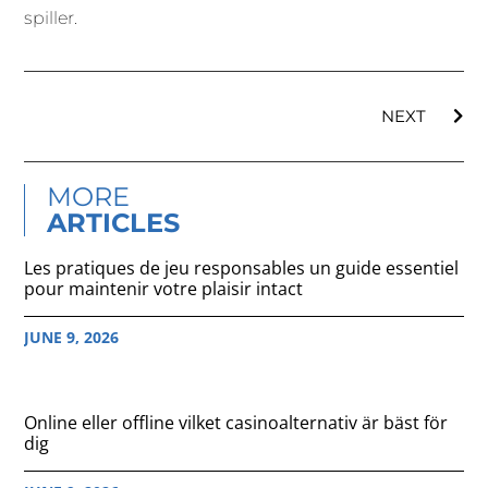
spiller.
NEXT
MORE
ARTICLES
Les pratiques de jeu responsables un guide essentiel
pour maintenir votre plaisir intact
JUNE 9, 2026
Online eller offline vilket casinoalternativ är bäst för
dig