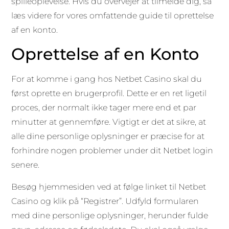
spilleoplevelse. Hvis du overvejer at tilmelde dig, så
læs videre for vores omfattende guide til oprettelse
af en konto.
Oprettelse af en Konto
For at komme i gang hos Netbet Casino skal du
først oprette en brugerprofil. Dette er en ret ligetil
proces, der normalt ikke tager mere end et par
minutter at gennemføre. Vigtigt er det at sikre, at
alle dine personlige oplysninger er præcise for at
forhindre nogen problemer under dit Netbet login
senere.
Besøg hjemmesiden ved at følge linket til Netbet
Casino og klik på “Registrer”. Udfyld formularen
med dine personlige oplysninger, herunder fulde