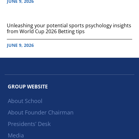
JUNE 9, 2026
Unleashing your potential sports psychology insights
from World Cup 2026 Betting tips
JUNE 9, 2026
GROUP WEBSITE
About School
About Founder Chairman
Presidents’ Desk
Media