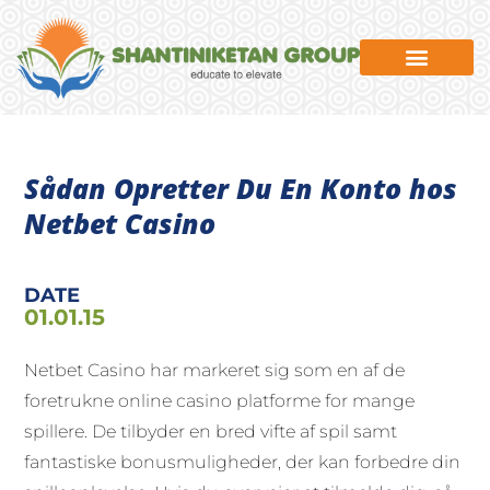
News & Events
Sådan Opretter Du En Konto hos
Netbet Casino
DATE
01.01.15
Netbet Casino har markeret sig som en af de
foretrukne online casino platforme for mange
spillere. De tilbyder en bred vifte af spil samt
fantastiske bonusmuligheder, der kan forbedre din