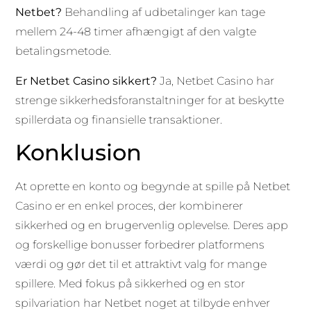
Netbet?
Behandling af udbetalinger kan tage
mellem 24-48 timer afhængigt af den valgte
betalingsmetode.
Er Netbet Casino sikkert?
Ja, Netbet Casino har
strenge sikkerhedsforanstaltninger for at beskytte
spillerdata og finansielle transaktioner.
Konklusion
At oprette en konto og begynde at spille på Netbet
Casino er en enkel proces, der kombinerer
sikkerhed og en brugervenlig oplevelse. Deres app
og forskellige bonusser forbedrer platformens
værdi og gør det til et attraktivt valg for mange
spillere. Med fokus på sikkerhed og en stor
spilvariation har Netbet noget at tilbyde enhver