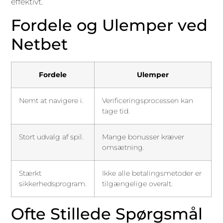
effektivt.
Fordele og Ulemper ved
Netbet
Fordele
Ulemper
Nemt at navigere i.
Verificeringsprocessen kan
tage tid.
Stort udvalg af spil.
Mange bonusser kræver
omsætning.
Stærkt
Ikke alle betalingsmetoder er
sikkerhedsprogram.
tilgængelige overalt.
Ofte Stillede Spørgsmål