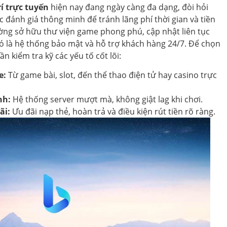
rí trực tuyến
hiện nay đang ngày càng đa dạng, đòi hỏi
c đánh giá thông minh để tránh lãng phí thời gian và tiền
ường sở hữu thư viện game phong phú, cập nhật liên tục
đó là hệ thống bảo mật và hỗ trợ khách hàng 24/7. Để chọn
n kiểm tra kỹ các yếu tố cốt lõi:
e:
Từ game bài, slot, đến thể thao điện tử hay casino trực
nh:
Hệ thống server mượt mà, không giật lag khi chơi.
ãi:
Ưu đãi nạp thẻ, hoàn trả và điều kiện rút tiền rõ ràng.