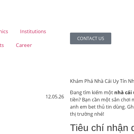
ics
Institutions
CONTACT US
ts
Career
Khám Phá Nhà Cái Uy Tín Nh
Đang tìm kiếm một
nhà cái 
12.05.26
tiền? Bạn cần một sân chơi
anh em bet thủ tin dùng. G
thị trường nhé!
Tiêu chí nhận 