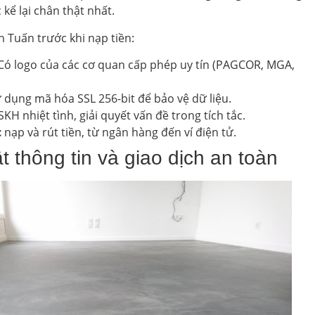
kể lại chân thật nhất.
 Tuấn trước khi nạp tiền:
Có logo của các cơ quan cấp phép uy tín (PAGCOR, MGA,
 dụng mã hóa SSL 256-bit để bảo vệ dữ liệu.
KH nhiệt tình, giải quyết vấn đề trong tích tắc.
c
nạp và rút tiền, từ ngân hàng đến ví điện tử.
 thông tin và giao dịch an toàn