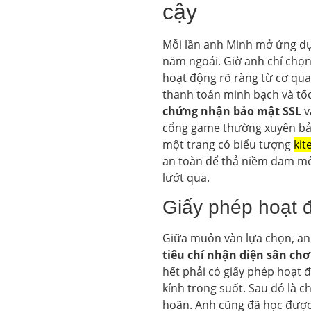
cậy
Mỗi lần anh Minh mở ứng dụn
năm ngoái. Giờ anh chỉ ch
hoạt động rõ ràng từ cơ qu
thanh toán minh bạch và tốc 
chứng nhận bảo mật SSL
v
cổng game thường xuyên bảo 
một trang có biểu tượng
kit
an toàn để thả niềm đam mê.
lướt qua.
Giấy phép hoạt đ
Giữa muôn vàn lựa chọn, anh
tiêu chí nhận diện sân chơ
hết phải có giấy phép hoạt 
kính trong suốt. Sau đó là c
hoãn. Anh cũng đã học được