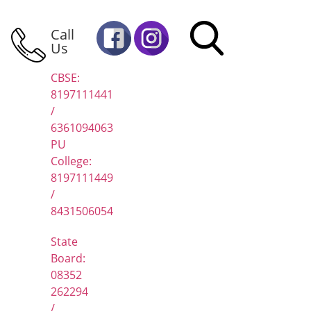
Call
Us
CBSE:
8197111441
/
6361094063
PU
College:
8197111449
/
8431506054
State
Board:
08352
262294
/