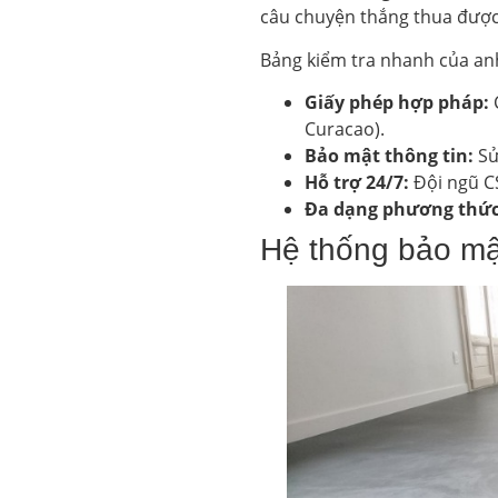
câu chuyện thắng thua được 
Bảng kiểm tra nhanh của anh
Giấy phép hợp pháp:
Curacao).
Bảo mật thông tin:
Sử
Hỗ trợ 24/7:
Đội ngũ CS
Đa dạng phương thứ
Hệ thống bảo mật