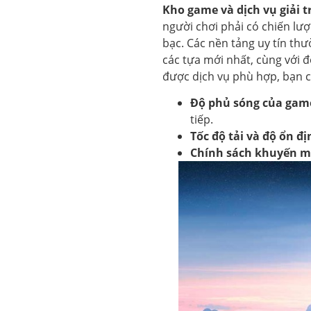
Kho game và dịch vụ giải t
người chơi phải có chiến lượ
bạc. Các nền tảng uy tín th
các tựa mới nhất, cùng với 
được dịch vụ phù hợp, bạn cầ
Độ phủ sóng của gam
tiếp.
Tốc độ tải và độ ổn đị
Chính sách khuyến m