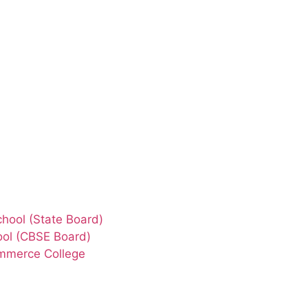
chool (State Board)
ool (CBSE Board)
ommerce College