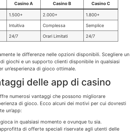
Casino A
Casino B
Casino C
1.500+
2.000+
1.800+
Intuitiva
Complessa
Semplice
24/7
Orari Limitati
24/7
mente le differenze nelle opzioni disponibili. Scegliere un
 giochi e un supporto clienti disponibile in qualsiasi
 un’esperienza di gioco ottimale.
antaggi delle app di casino
 offre numerosi vantaggi che possono migliorare
perienza di gioco. Ecco alcuni dei motivi per cui dovresti
te un’app:
gioca in qualsiasi momento e ovunque tu sia.
profitta di offerte speciali riservate agli utenti delle