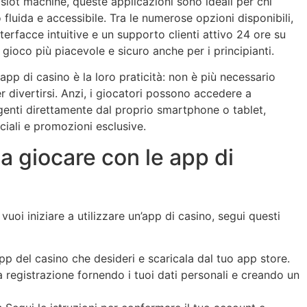
slot machine, queste applicazioni sono ideali per chi
fluida e accessibile. Tra le numerose opzioni disponibili,
terfacce intuitive e un supporto clienti attivo 24 ore su
l gioco più piacevole e sicuro anche per i principianti.
 app di casino è la loro praticità: non è più necessario
er divertirsi. Anzi, i giocatori possono accedere a
genti direttamente dal proprio smartphone o tablet,
ciali e promozioni esclusive.
a giocare con le app di
uoi iniziare a utilizzare un’app di casino, segui questi
pp del casino che desideri e scaricala dal tuo app store.
registrazione fornendo i tuoi dati personali e creando un