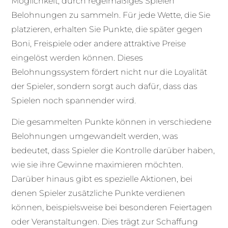
Möglichkeit, durch regelmäßiges Spielen
Belohnungen zu sammeln. Für jede Wette, die Sie
platzieren, erhalten Sie Punkte, die später gegen
Boni, Freispiele oder andere attraktive Preise
eingelöst werden können. Dieses
Belohnungssystem fördert nicht nur die Loyalität
der Spieler, sondern sorgt auch dafür, dass das
Spielen noch spannender wird.
Die gesammelten Punkte können in verschiedene
Belohnungen umgewandelt werden, was
bedeutet, dass Spieler die Kontrolle darüber haben,
wie sie ihre Gewinne maximieren möchten.
Darüber hinaus gibt es spezielle Aktionen, bei
denen Spieler zusätzliche Punkte verdienen
können, beispielsweise bei besonderen Feiertagen
oder Veranstaltungen. Dies trägt zur Schaffung