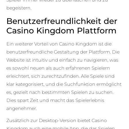
begeistern.
Benutzerfreundlichkeit der
Casino Kingdom Plattform
Ein weiterer Vorteil von Casino Kingdom ist die
benutzerfreundliche Gestaltung der Plattform. Die
Website ist intuitiv und einfach zu navigieren, was
es sowohl neuen als auch erfahrenen Spielern
erleichtert, sich zurechtzufinden. Alle Spiele sind
klar kategorisiert, und die Suchfunktion ermöglicht
es, gezielt nach bestimmten Spielen zu suchen.
Dies spart Zeit und macht das Spielerlebnis
angenehmer.
Zusätzlich zur Desktop-Version bietet Casino
Kingdom auch eine mobile App, die das Spielen