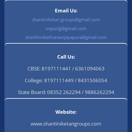
Email Us:
shantiniketan.groups@gmail.com
snpuclg@gmail.com
shanthinikethanavijayapura@gmail.com
Call Us:
CBSE: 8197111441 / 6361094063
College: 8197111449 / 8431506054
State Board: 08352 262294 / 9886262294
Website:
www.shantiniketangroups.com