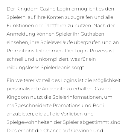
Der Kingdom Casino Login ermöglicht es den
Spielern, auf ihre Konten zuzugreifen und alle
Funktionen der Plattform zu nutzen. Nach der
Anmeldung können Spieler ihr Guthaben
einsehen, ihre Spieleverläufe überprüfen und an
Promotions teilnehmen. Der Login-Prozess ist
schnell und unkompliziert, was für ein
reibungsloses Spielerlebnis sorgt.
Ein weiterer Vorteil des Logins ist die Möglichkeit,
personalisierte Angebote zu erhalten. Casino
Kingdom nutzt die Spielerinformationen, um
maßgeschneiderte Promotions und Boni
anzubieten, die auf die Vorlieben und
Spielgewohnheiten der Spieler abgestimmt sind.
Dies erhöht die Chance auf Gewinne und