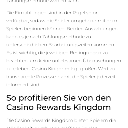
Zahlungsmethode wählen kann.
Die Einzahlungen sind in der Regel sofort
verfügbar, sodass die Spieler umgehend mit dem
Spielen beginnen können. Bei den Auszahlungen
kann es je nach Zahlungsmethode zu
unterschiedlichen Bearbeitungszeiten kommen.
Es ist wichtig, die jeweiligen Bedingungen zu
beachten, um keine unliebsamen Überraschungen
zu erleben. Casino Kingdom legt großen Wert auf
transparente Prozesse, damit die Spieler jederzeit
informiert sind.
So profitieren Sie von den
Casino Rewards Kingdom
Die Casino Rewards Kingdom bieten Spielern die