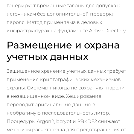
генерирует временные талоны для допуска к
источникам без дополнительной проверки
пароля. Метод применяема в деловых
инфраструктурах на фундаменте Active Directory.
Размещение и охрана
учетных данных
Защищенное хранение учетных данных требует
применения криптографических механизмов
охраны. Системы никогда не сохраняют пароли
в незащищенном виде. Хеширование
переводит оригинальные данные в
необратимую последовательность литер.
Процедуры Argon2, bcrypt и PBKDF2 снижают
механизм расчета хеша для предотвращения от