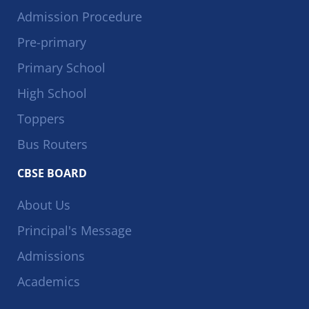
Admission Procedure
Pre-primary
Primary School
High School
Toppers
Bus Routers
CBSE BOARD
About Us
Principal's Message
Admissions
Academics