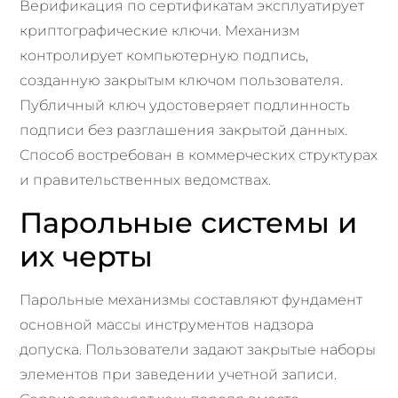
Верификация по сертификатам эксплуатирует
криптографические ключи. Механизм
контролирует компьютерную подпись,
созданную закрытым ключом пользователя.
Публичный ключ удостоверяет подлинность
подписи без разглашения закрытой данных.
Способ востребован в коммерческих структурах
и правительственных ведомствах.
Парольные системы и
их черты
Парольные механизмы составляют фундамент
основной массы инструментов надзора
допуска. Пользователи задают закрытые наборы
элементов при заведении учетной записи.