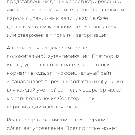
представленных данных зарегистрированной
учетной записи. Механизм сравнивает логин и
пароль с хранимыми величинами в базе
данных. Механизм оканчивается принятием
или отвержением попытки авторизации.
Авторизация запускается после
положительной аутентификации. Платформа
исследует роль пользователя и соотносит её с
нормами входа. ап икс официальный сайт
устанавливает перечень допустимых функций
для каждой учетной записи. Модератор может
менять полномочия без вторичной
верификации идентичности.
Реальное разграничение этих операций
облегчает управление. Предприятие может