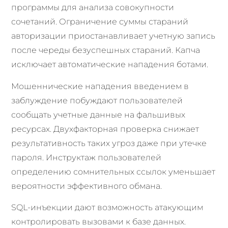
программы для анализа совокупности
сочетаний. Ограничение суммы стараний
авторизации приостанавливает учетную запись
после череды безуспешных стараний. Капча
исключает автоматические нападения ботами.
Мошеннические нападения введением в
заблуждение побуждают пользователей
сообщать учетные данные на фальшивых
ресурсах. Двухфакторная проверка снижает
результативность таких угроз даже при утечке
пароля. Инструктаж пользователей
определению сомнительных ссылок уменьшает
вероятности эффективного обмана.
SQL-инъекции дают возможность атакующим
контролировать вызовами к базе данных.