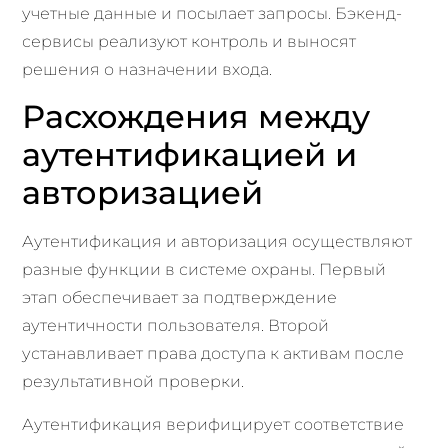
учетные данные и посылает запросы. Бэкенд-
сервисы реализуют контроль и выносят
решения о назначении входа.
Расхождения между
аутентификацией и
авторизацией
Аутентификация и авторизация осуществляют
разные функции в системе охраны. Первый
этап обеспечивает за подтверждение
аутентичности пользователя. Второй
устанавливает права доступа к активам после
результативной проверки.
Аутентификация верифицирует соответствие