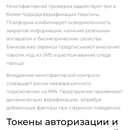
Многофакторная проверка задействует три и
более подхода верификации персоны.
Платформа комбинирует осведомленность
закрытой информации, наличие реальным
аппаратом и биометрические свойства.
Банковские сервисы предписывают внесение
пароля, код из SMS и распознавание следа
пальца.
Внедрение многофакторной контроля
сокращает риски неразрешенного
подключения на 99%. Предприятия применяют
динамическую верификацию, затребуя
добавочные факторы при странной поведении.
Токены авторизации и