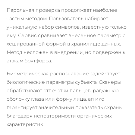
Парольная проверка продолжает наиболее
частым методом. Пользователь набирает
уникальную набор символов, известную только
ему. Сервис сравнивает внесенное параметр с
хешированной формой в хранилище данных.
Метод несложен в внедрении, но подвержен к
атакам брутфорса.
Биометрическая распознавание задействует
биологические параметры субъекта. Сканеры
обрабатывают отпечатки пальцев, радужную
оболочку глаза или форму лица. ап икс
гарантирует значительный показатель охраны
благодаря неповторимости органических
характеристик.