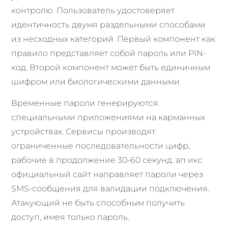
контролю. Пользователь удостоверяет
идентичность двумя раздельными способами
из несходных категорий. Первый компонент как
правило представляет собой пароль или PIN-
код. Второй компонент может быть единичным
шифром или биологическими данными.
Временные пароли генерируются
специальными приложениями на карманных
устройствах. Сервисы производят
ограниченные последовательности цифр,
рабочие в продолжение 30-60 секунд. ап икс
официальный сайт направляет пароли через
SMS-сообщения для валидации подключения.
Атакующий не быть способным получить
доступ, имея только пароль.