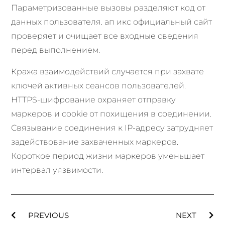
Параметризованные вызовы разделяют код от
данных пользователя. ап икс официальный сайт
проверяет и очищает все входные сведения
перед выполнением.
Кража взаимодействий случается при захвате
ключей активных сеансов пользователей.
HTTPS-шифрование охраняет отправку
маркеров и cookie от похищения в соединении.
Связывание соединения к IP-адресу затрудняет
задействование захваченных маркеров.
Короткое период жизни маркеров уменьшает
интервал уязвимости.
PREVIOUS
NEXT