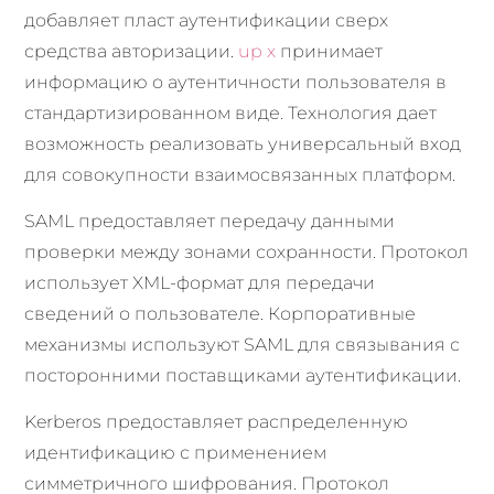
добавляет пласт аутентификации сверх
средства авторизации.
up x
принимает
информацию о аутентичности пользователя в
стандартизированном виде. Технология дает
возможность реализовать универсальный вход
для совокупности взаимосвязанных платформ.
SAML предоставляет передачу данными
проверки между зонами сохранности. Протокол
использует XML-формат для передачи
сведений о пользователе. Корпоративные
механизмы используют SAML для связывания с
посторонними поставщиками аутентификации.
Kerberos предоставляет распределенную
идентификацию с применением
симметричного шифрования. Протокол