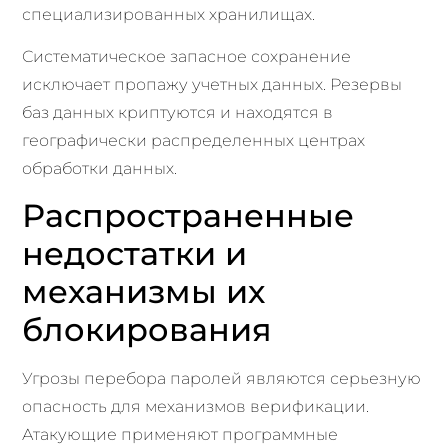
специализированных хранилищах.
Систематическое запасное сохранение
исключает пропажу учетных данных. Резервы
баз данных криптуются и находятся в
географически распределенных центрах
обработки данных.
Распространенные
недостатки и
механизмы их
блокирования
Угрозы перебора паролей являются серьезную
опасность для механизмов верификации.
Атакующие применяют программные