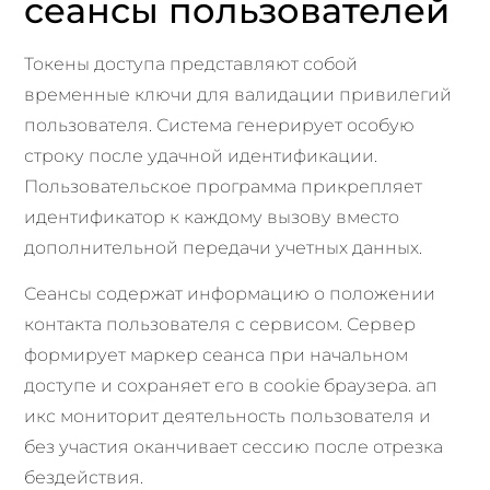
сеансы пользователей
Токены доступа представляют собой
временные ключи для валидации привилегий
пользователя. Система генерирует особую
строку после удачной идентификации.
Пользовательское программа прикрепляет
идентификатор к каждому вызову вместо
дополнительной передачи учетных данных.
Сеансы содержат информацию о положении
контакта пользователя с сервисом. Сервер
формирует маркер сеанса при начальном
доступе и сохраняет его в cookie браузера. ап
икс мониторит деятельность пользователя и
без участия оканчивает сессию после отрезка
бездействия.