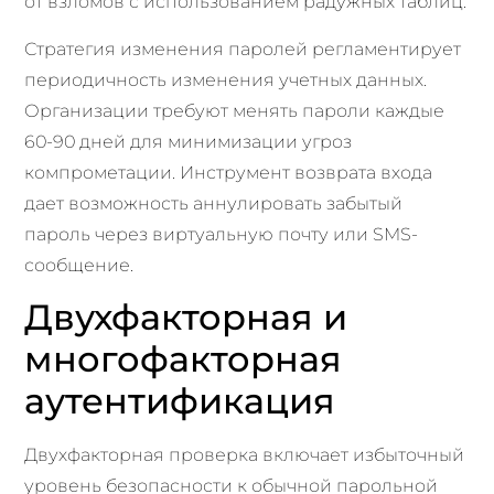
от взломов с использованием радужных таблиц.
Стратегия изменения паролей регламентирует
периодичность изменения учетных данных.
Организации требуют менять пароли каждые
60-90 дней для минимизации угроз
компрометации. Инструмент возврата входа
дает возможность аннулировать забытый
пароль через виртуальную почту или SMS-
сообщение.
Двухфакторная и
многофакторная
аутентификация
Двухфакторная проверка включает избыточный
уровень безопасности к обычной парольной