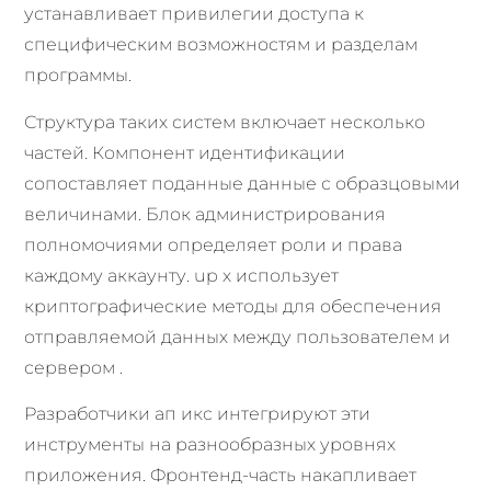
устанавливает привилегии доступа к
специфическим возможностям и разделам
программы.
Структура таких систем включает несколько
частей. Компонент идентификации
сопоставляет поданные данные с образцовыми
величинами. Блок администрирования
полномочиями определяет роли и права
каждому аккаунту. up x использует
криптографические методы для обеспечения
отправляемой данных между пользователем и
сервером .
Разработчики ап икс интегрируют эти
инструменты на разнообразных уровнях
приложения. Фронтенд-часть накапливает