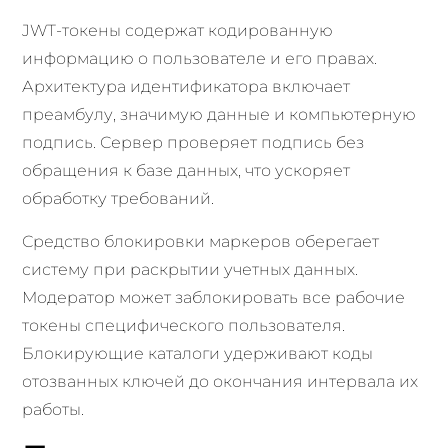
JWT-токены содержат кодированную
информацию о пользователе и его правах.
Архитектура идентификатора включает
преамбулу, значимую данные и компьютерную
подпись. Сервер проверяет подпись без
обращения к базе данных, что ускоряет
обработку требований.
Средство блокировки маркеров оберегает
систему при раскрытии учетных данных.
Модератор может заблокировать все рабочие
токены специфического пользователя.
Блокирующие каталоги удерживают коды
отозванных ключей до окончания интервала их
работы.