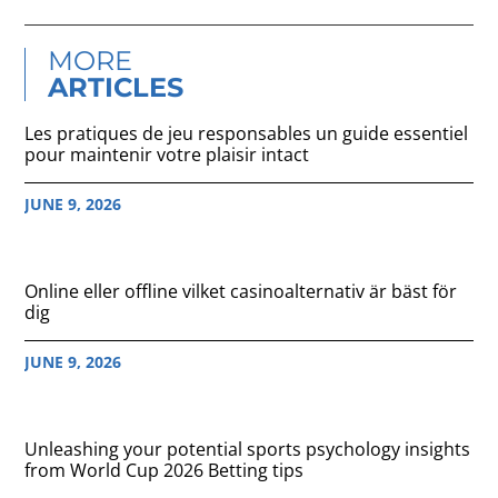
MORE
ARTICLES
Les pratiques de jeu responsables un guide essentiel
pour maintenir votre plaisir intact
JUNE 9, 2026
Online eller offline vilket casinoalternativ är bäst för
dig
JUNE 9, 2026
Unleashing your potential sports psychology insights
from World Cup 2026 Betting tips