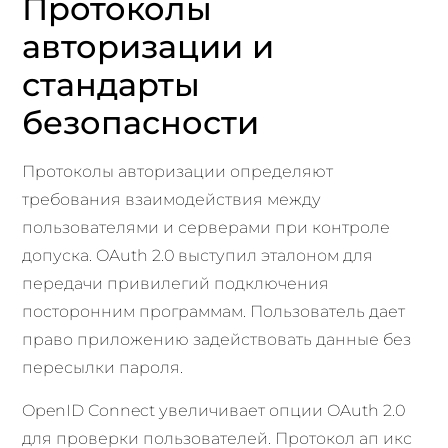
Протоколы
авторизации и
стандарты
безопасности
Протоколы авторизации определяют
требования взаимодействия между
пользователями и серверами при контроле
допуска. OAuth 2.0 выступил эталоном для
передачи привилегий подключения
посторонним программам. Пользователь дает
право приложению задействовать данные без
пересылки пароля.
OpenID Connect увеличивает опции OAuth 2.0
для проверки пользователей. Протокол ап икс