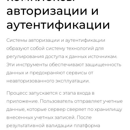
авторизации и
аутентификации
Системы авторизации и аутентификации
образуют собой систему технологий для
регулирования доступа к данных источникам.
Эти инструменты обеспечивают защищенность
данных и предохраняют сервисы от
неавторизованного эксплуатации.
Процесс запускается с этапа входа в
приложение. Пользователь отправляет учетные
данные, которые сервер сверяет по хранилищу
внесенных учетных записей. После
результативной валидации платформа