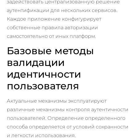
задействовать централизованную решение
аутентификации для нескольких сервисов.
Каждое приложение конфигурирует
собственные правила авторизации
самостоятельно от иных платформ.
Базовые методы
валидации
идентичности
пользователя
Актуальные механизмы эксплуатируют
различные механизмы контроля аутентичности
пользователей. Определение определенного
способа определяется от условий сохранности
и легкости использования.